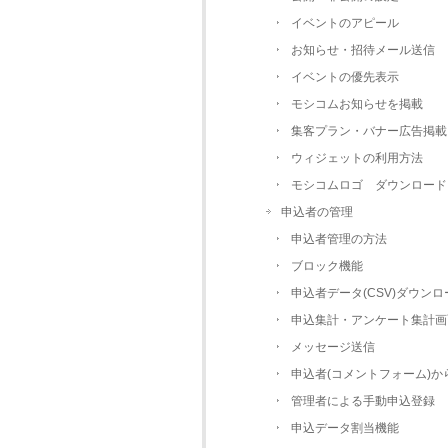
イベントのアピール
お知らせ・招待メール送信
イベントの優先表示
モシコムお知らせを掲載
集客プラン・バナー広告掲載
ウィジェットの利用方法
モシコムロゴ ダウンロード
申込者の管理
申込者管理の方法
ブロック機能
申込者データ(CSV)ダウンロ
申込集計・アンケート集計画
メッセージ送信
申込者(コメントフォーム)
管理者による手動申込登録
申込データ割当機能