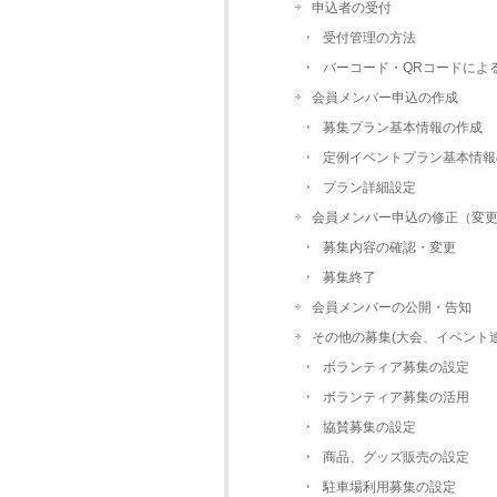
申込者の受付
受付管理の方法
バーコード・QRコードによ
会員メンバー申込の作成
募集プラン基本情報の作成
定例イベントプラン基本情報
プラン詳細設定
会員メンバー申込の修正（変
募集内容の確認・変更
募集終了
会員メンバーの公開・告知
その他の募集(大会、イベント連
ボランティア募集の設定
ボランティア募集の活用
協賛募集の設定
商品、グッズ販売の設定
駐車場利用募集の設定