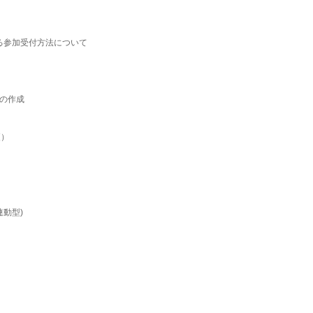
る参加受付方法について
の作成
更）
動型)