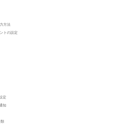
入力方法
ントの設定
設定
通知
種類