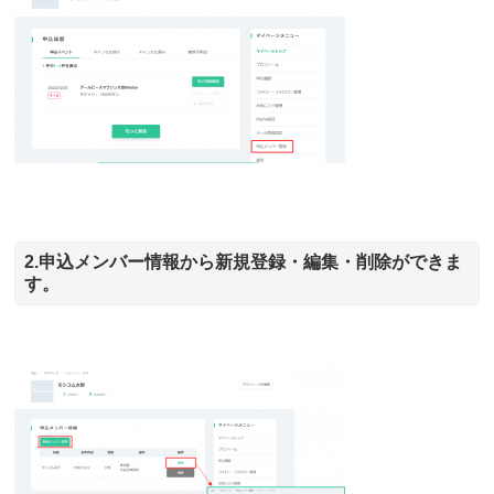
2.申込メンバー情報から新規登録・編集・削除ができま
す。