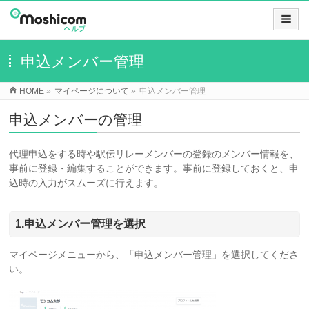
申込メンバー管理
HOME
»
マイページについて
»
申込メンバー管理
申込メンバーの管理
代理申込をする時や駅伝リレーメンバーの登録のメンバー情報を、
事前に登録・編集することができます。事前に登録しておくと、申
込時の入力がスムーズに行えます。
1.申込メンバー管理を選択
マイページメニューから、「申込メンバー管理」を選択してくださ
い。