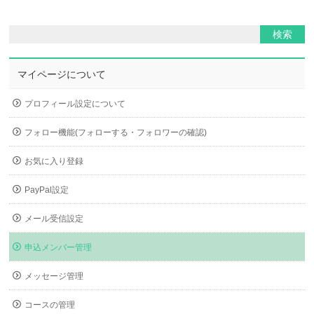
マイページについて
プロフィール設定について
フォロー機能(フォローする・フォロワーの確認)
お気に入り登録
PayPal設定
メール受信設定
申込メンバー管理
メッセージ管理
コースの管理