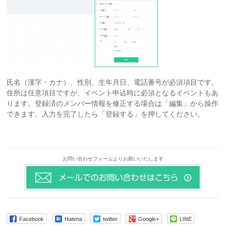
氏名（漢字・カナ）、性別、生年月日、電話番号が必須項目です。
住所は任意項目ですが、イベント申込時に必須となるイベントもあ
ります。登録済のメンバー情報を修正する場合は「編集」から操作
できます。入力を完了したら「登録する」を押してください。
お問い合わせフォームよりお願いいたします
Facebook
Hatena
twitter
Google+
LINE