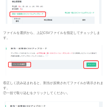
ファイルを選択から、上記CSVファイルを指定してチェックしま
す。
⑥正しく読み込まれると、割当が反映されてファイルが表示されま
す。
⑦一括で取り込むをクリックしてください。