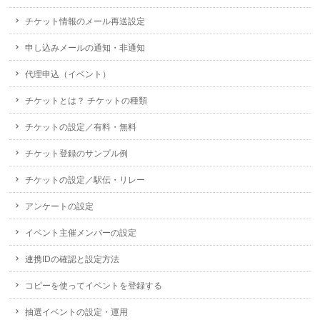
チケット情報のメール再送設定
申し込みメールの通知・非通知
代理申込（イベント）
チケットとは？ チケットの種類
チケットの設定／有料・無料
チケット登録のサンプル例
チケットの設定／駅伝・リレー
アンケートの設定
イベント主催メンバーの設定
連携IDの確認と設定方法
コピーを使ってイベントを登録する
抽選イベントの設定・運用