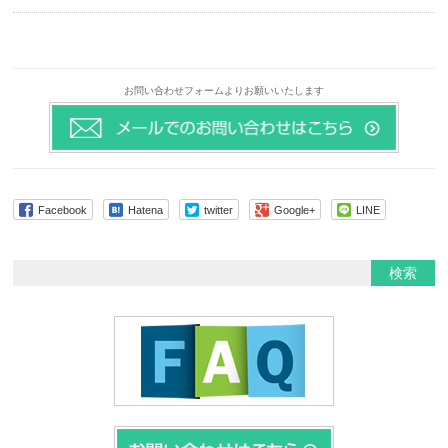
お問い合わせフォームよりお願いいたします
Facebook
Hatena
twitter
Google+
LINE