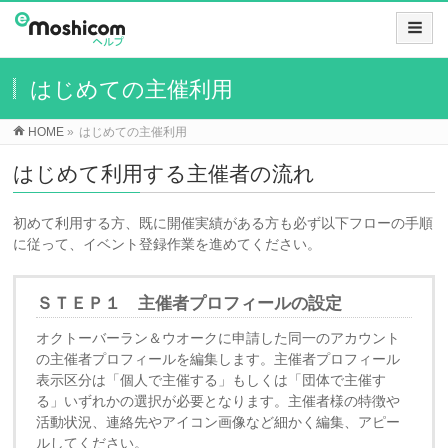
はじめての主催利用
HOME
»
はじめての主催利用
はじめて利用する主催者の流れ
初めて利用する方、既に開催実績がある方も必ず以下フローの手順
に従って、イベント登録作業を進めてください。
ＳＴＥＰ１ 主催者プロフィールの設定
オクトーバーラン＆ウオークに申請した同一のアカウント
の主催者プロフィールを編集します。主催者プロフィール
表示区分は「個人で主催する」もしくは「団体で主催す
る」いずれかの選択が必要となります。主催者様の特徴や
活動状況、連絡先やアイコン画像など細かく編集、アピー
ルしてください。