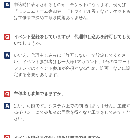
申込時に表示されるものが、チケットになります。例えば
「モシコムチーム参加券」「トライアル券」などチケット名
は主催者で決めて頂き問題ありません。
イベント登録をしていますが、代理申し込みを許可しても良
いでしょうか。
いいえ、代理申し込みは「許可しない」で設定してくださ
い。イベント参加者はお一人様1アカウント、1台のスマート
フォンでのイベント参加が必須となるため、許可しないに設
定する必要があります。
主催者も参加できますか。
はい、可能です。システム上での制限はありません。主催す
るイベントにて参加者の同意を得るなど工夫をしてみてくだ
さい。
イベント申込者の個人情報は取得できますか。