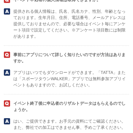
提供される個人情報は、氏名、氏名カナ、性別、年齢となっ
ております。生年月日、住所、電話番号、メールアドレスは
提供しておりませんので、必要な場合はイベント毎にアンケ
ート項目で設定してください。※アンケート項目数には制限
があります。
事前にアプリについて詳しく知りたいのですが方法はありま
すか。
アプリはいつでもダウンロードができます。「TATTA」また
は「スポーツタウンWALKER」アプリでは無料参加アプリイ
ベントもありますので、お試しください。
イベント終了後に申込者のリザルトデータはもらえるのでし
ょうか。
はい、ご提供できます。お手元の資料にてご確認ください。
また、弊社での加工はできません事、予めご了承ください。