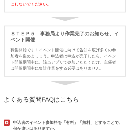
にしないでください。
ＳＴＥＰ５ 事務局より作業完了のお知らせ、イ
ベント開催
募集開始です！イベント開催に向けて告知を広げ多くの参
加者を集めましょう。申込者は申込が完了したら、イベン
ト開催期間中に、該当アプリで参加いただくだけ。主催者
は開催期間中に集計作業をする必要はありません。
よくある質問FAQはこちら
申込者のイベント参加料を「有料」「無料」とすることで、
何か違いはありますか。