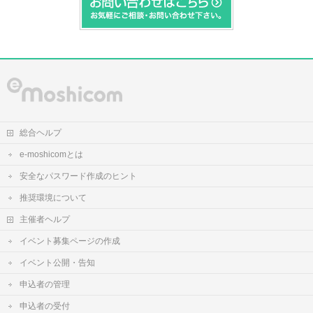
総合ヘルプ
e-moshicomとは
安全なパスワード作成のヒント
推奨環境について
主催者ヘルプ
イベント募集ページの作成
イベント公開・告知
申込者の管理
申込者の受付