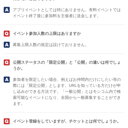
アプリイベントとしては特にありません。有料イベントでは
イベント終了後に参加料を主催者に送金します。
イベント参加人数の上限はありますか
募集上限人数の規定は設けておりません。
公開ステータスの「限定公開」と「公開」の違いは何でしょ
うか。
参加者を限定したい場合、例えばお仲間内だけにしたい等の
際には「限定公開」とします。URLを知っている方だけが申
し込みができる方法です。「一般公開」とはモシコム内で検
索可能なイベントになり、全国から一般募集することができ
ます。
イベント登録をしていますが、チケットとは何でしょうか。