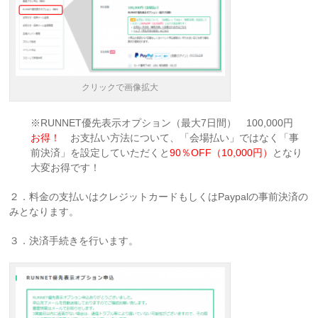
クリックで画像拡大
※RUNNET優先表示オプション（最大7日間） 100,000円
お得！
お支払い方法について、「会場払い」ではなく「事
前決済」を設定していただくと
90％OFF（10,000円）
となり
大変お得です！
２．料金の支払いはクレジットカードもしくはPaypalの事前決済の
みとなります。
３．決済手続きを行います。