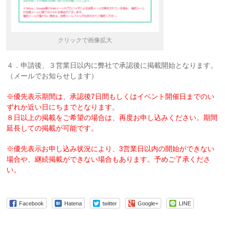
クリックで画像拡大
４．申請後、３営業日以内に弊社で承認後に掲載開始となります。
（メールでお知らせします）
※優先表示期間は、承認後7日間もしくはイベント開催日までのい
ずれか近い日にちまでとなります。
８日以上の掲載をご希望の場合は、再度お申し込みください。期間
延長しての掲載が可能です。
※優先表示お申し込み状況により、3営業日以内の開始ができない
場合や、継続掲載ができない場合もあります。予めご了承くださ
い。
Facebook
Hatena
twitter
Google+
LINE