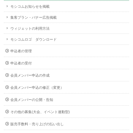
モシコムお知らせを掲載
集客プラン・バナー広告掲載
ウィジェットの利用方法
モシコムロゴ ダウンロード
申込者の管理
申込者の受付
会員メンバー申込の作成
会員メンバー申込の修正（変更）
会員メンバーの公開・告知
その他の募集(大会、イベント連動型)
販売手数料・売り上げの払い出し