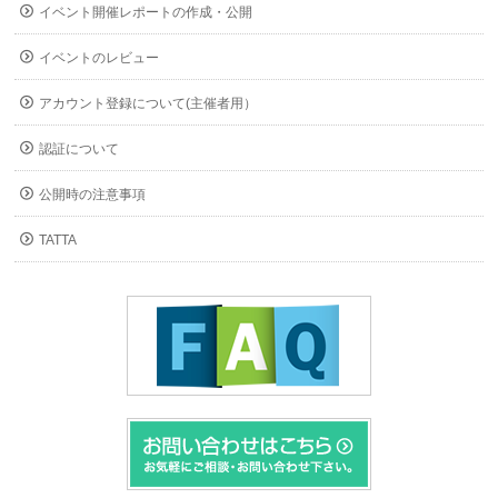
イベント開催レポートの作成・公開
イベントのレビュー
アカウント登録について(主催者用）
認証について
公開時の注意事項
TATTA