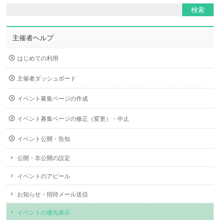
主催者ヘルプ
はじめての利用
主催者ダッシュボード
イベント募集ページの作成
イベント募集ページの修正（変更）・中止
イベント公開・告知
公開・非公開の設定
イベントのアピール
お知らせ・招待メール送信
イベントの優先表示