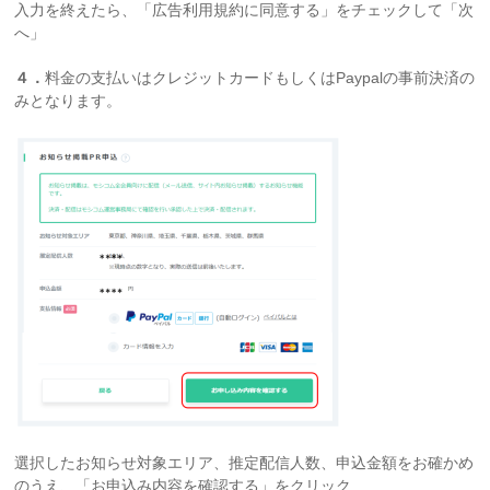
入力を終えたら、「広告利用規約に同意する」をチェックして「次
へ」
４．
料金の支払いはクレジットカードもしくはPaypalの事前決済の
みとなります。
選択したお知らせ対象エリア、推定配信人数、申込金額をお確かめ
のうえ、「お申込み内容を確認する」をクリック