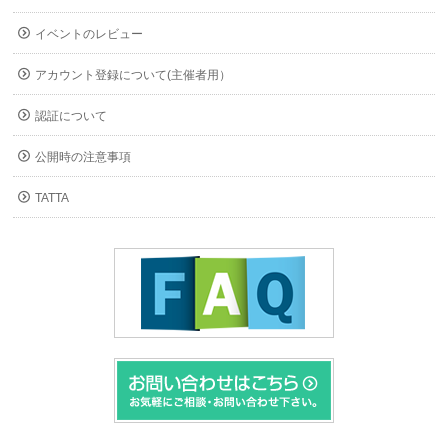
イベントのレビュー
アカウント登録について(主催者用）
認証について
公開時の注意事項
TATTA