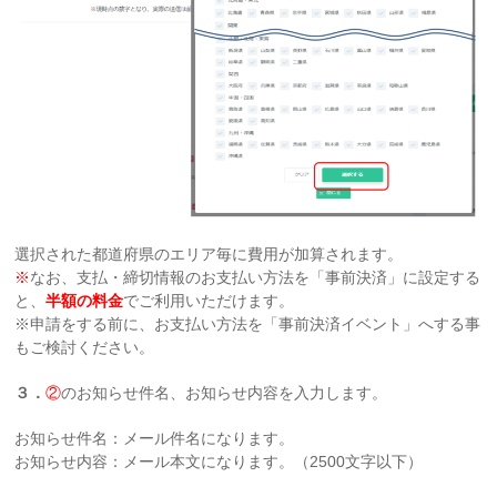
選択された都道府県のエリア毎に費用が加算されます。
※
なお、支払・締切情報のお支払い方法を「事前決済」に設定する
と、
半額の料金
でご利用いただけます。
※申請をする前に、お支払い方法を「事前決済イベント」へする事
もご検討ください。
３．
②
のお知らせ件名、お知らせ内容を入力します。
お知らせ件名：メール件名になります。
お知らせ内容：メール本文になります。（2500文字以下）