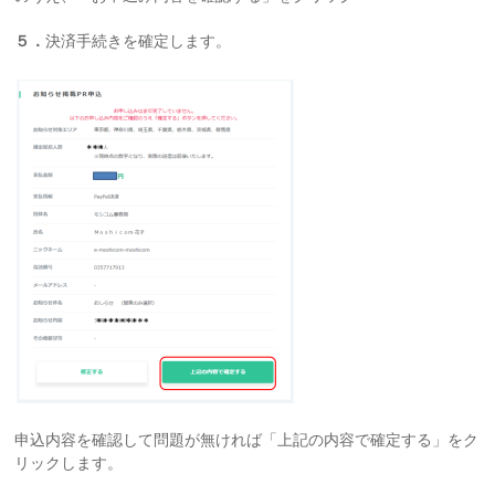
５．
決済手続きを確定します。
申込内容を確認して問題が無ければ「上記の内容で確定する」をク
リックします。