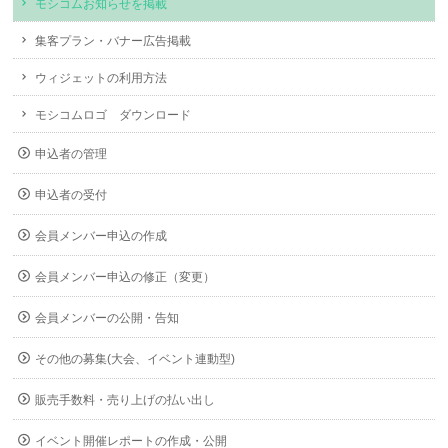
モシコムお知らせを掲載
集客プラン・バナー広告掲載
ウィジェットの利用方法
モシコムロゴ ダウンロード
申込者の管理
申込者の受付
会員メンバー申込の作成
会員メンバー申込の修正（変更）
会員メンバーの公開・告知
その他の募集(大会、イベント連動型)
販売手数料・売り上げの払い出し
イベント開催レポートの作成・公開