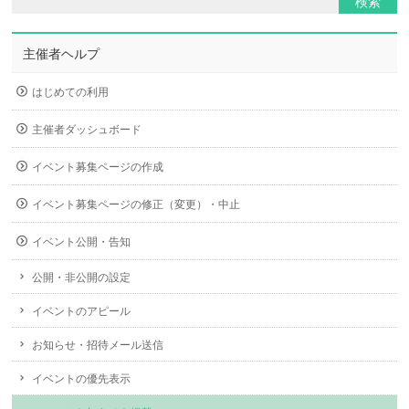
主催者ヘルプ
はじめての利用
主催者ダッシュボード
イベント募集ページの作成
イベント募集ページの修正（変更）・中止
イベント公開・告知
公開・非公開の設定
イベントのアピール
お知らせ・招待メール送信
イベントの優先表示