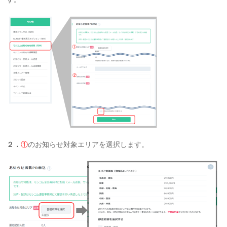
２．
①
のお知らせ対象エリアを選択します。