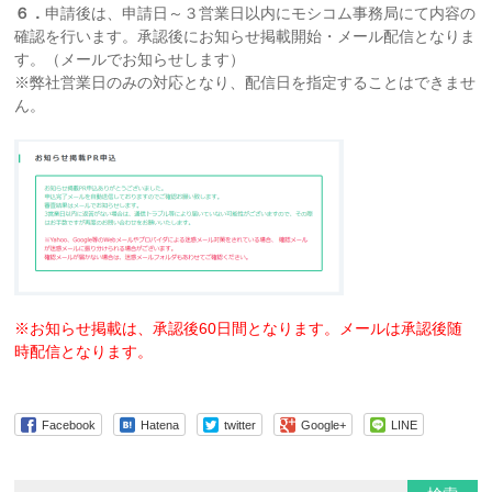
６．
申請後は、申請日～３営業日以内にモシコム事務局にて内容の
確認を行います。承認後にお知らせ掲載開始・メール配信となりま
す。（メールでお知らせします）
※弊社営業日のみの対応となり、配信日を指定することはできませ
ん。
※お知らせ掲載は、承認後60日間となります。メールは承認後随
時配信となります。
Facebook
Hatena
twitter
Google+
LINE