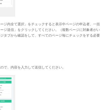
ページ内全て選択」をチェックすると表示中ページの申込者、一括
セージ送信」をクリックしてください。（複数ページに対象者がい
ージタブから確認をして、すべてのページ毎にチェックをする必要
すので、内容を入力して送信してください。