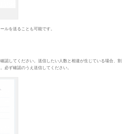
メールを送ることも可能です。
を確認してください。送信したい人数と相違が生じている場合、割
す。必ず確認のうえ送信してください。