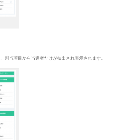
と、割当項目から当選者だけが抽出され表示されます。