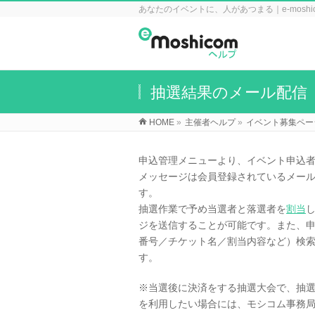
あなたのイベントに、人があつまる｜e-mosh
抽選結果のメール配信
HOME
»
主催者ヘルプ
»
イベント募集ペー
申込管理メニューより、イベント申込
メッセージは会員登録されているメー
す。
抽選作業で予め当選者と落選者を
割当
ジを送信することが可能です。また、
番号／チケット名／割当内容など）検
す。
※当選後に決済をする抽選大会で、抽
を利用したい場合には、モシコム事務