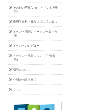
その他の募集(大会、イベント連動
型)
販売手数料・売り上げの払い出し
イベント開催レポートの作成・公
開
イベントのレビュー
アカウント登録について(主催者
用）
認証について
公開時の注意事項
TATTA