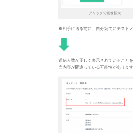
クリックで画像拡大
※相手に送る前に、自分宛てにテスト
送信人数が正しく表示されていること
当内容が間違っている可能性がありま