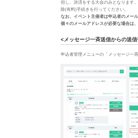
但し、決済をする大会のみとなります
除(有料)手続きを行ってください。
なお、イベント主催者は申込者のメー
個々のメールアドレスが必要な場合は
<メッセージ一斉送信からの送信
申込者管理メニューの「メッセージ一