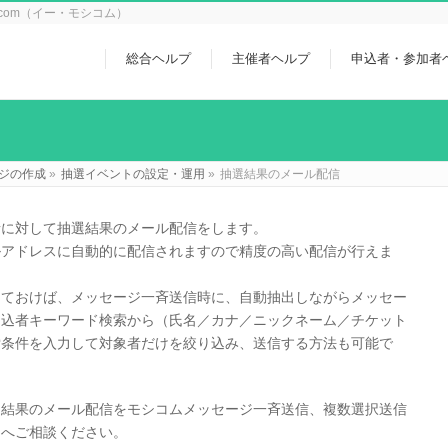
icom（イー・モシコム）
総合ヘルプ
主催者ヘルプ
申込者・参加者
ジの作成
»
抽選イベントの設定・運用
»
抽選結果のメール配信
者に対して抽選結果のメール配信をします。
ルアドレスに自動的に配信されますので精度の高い配信が行えま
しておけば、メッセージ一斉送信時に、自動抽出しながらメッセー
申込者キーワード検索から（氏名／カナ／ニックネーム／チケット
索条件を入力して対象者だけを絞り込み、送信する方法も可能で
選結果のメール配信をモシコムメッセージ一斉送信、複数選択送信
局へご相談ください。