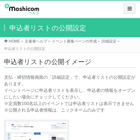
申込者リストの公開設定
HOME
»
主催者ヘルプ
»
イベント募集ページの作成
»
詳細設定
»
申込者リストの公開設定
申込者リストの公開イメージ
支払・締切情報画面の「詳細設定」で、申込者リストの公開設定が
あります。
イベントページに申込者リストを表示し、申込者の情報をオープン
にしたい場合にチェックしてください。
※定員数100名以上のイベントでは申込者リストは表示できません
※公開される申込者情報は、ニックネームのみです