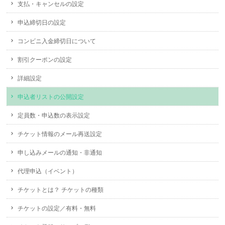
支払・キャンセルの設定
申込締切日の設定
コンビニ入金締切日について
割引クーポンの設定
詳細設定
申込者リストの公開設定
定員数・申込数の表示設定
チケット情報のメール再送設定
申し込みメールの通知・非通知
代理申込（イベント）
チケットとは？ チケットの種類
チケットの設定／有料・無料