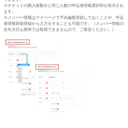
※チケットの購入枚数分と同じ人数の申込者情報選択枠が表示され
ます。
※メンバー情報はマイページで予め編集登録しておくことや、申込
者情報新規登録から入力をすることも可能です。（メンバー情報の
生年月日も標準では取得できませんので、ご留意ください。）