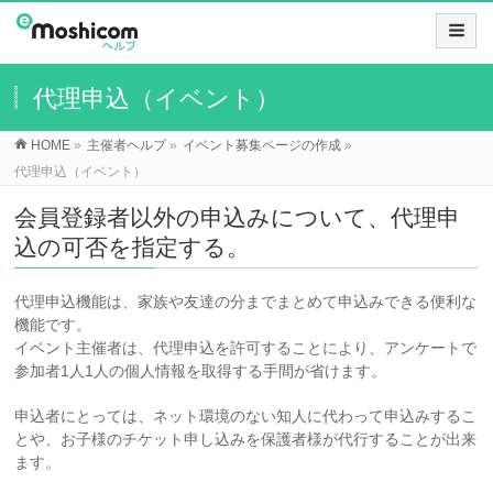
代理申込（イベント）
HOME
»
主催者ヘルプ
»
イベント募集ページの作成
»
代理申込（イベント）
会員登録者以外の申込みについて、代理申
込の可否を指定する。
代理申込機能は、家族や友達の分までまとめて申込みできる便利な
機能です。
イベント主催者は、代理申込を許可することにより、アンケートで
参加者1人1人の個人情報を取得する手間が省けます。
申込者にとっては、ネット環境のない知人に代わって申込みするこ
とや、お子様のチケット申し込みを保護者様が代行することが出来
ます。