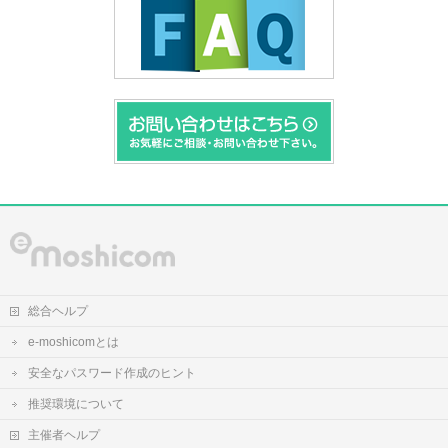
総合ヘルプ
e-moshicomとは
安全なパスワード作成のヒント
推奨環境について
主催者ヘルプ