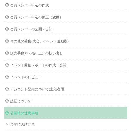
会員メンバー申込の作成
会員メンバー申込の修正（変更）
会員メンバーの公開・告知
その他の募集(大会、イベント連動型)
販売手数料・売り上げの払い出し
イベント開催レポートの作成・公開
イベントのレビュー
アカウント登録について(主催者用）
認証について
公開時の注意事項
公開時の諸注意