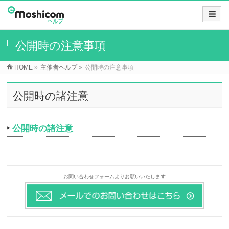
公開時の注意事項
HOME
»
主催者ヘルプ
»
公開時の注意事項
公開時の諸注意
‣
公開時の諸注意
お問い合わせフォームよりお願いいたします