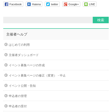
Facebook
Hatena
twitter
Google+
LINE
主催者ヘルプ
はじめての利用
主催者ダッシュボード
イベント募集ページの作成
イベント募集ページの修正（変更）・中止
イベント公開・告知
申込者の管理
申込者の受付