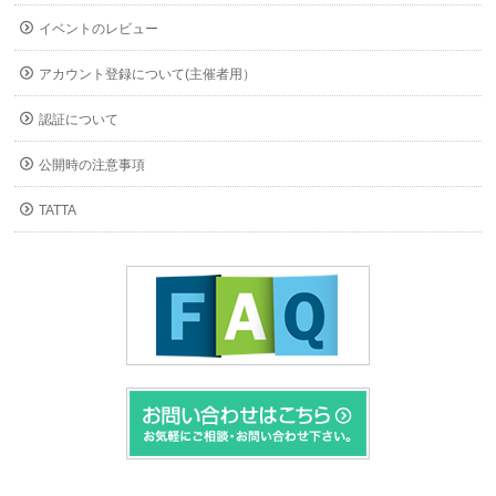
イベントのレビュー
アカウント登録について(主催者用）
認証について
公開時の注意事項
TATTA