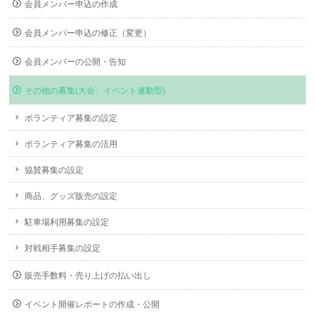
会員メンバー申込の作成
会員メンバー申込の修正（変更）
会員メンバーの公開・告知
その他の募集(大会、イベント連動型)
ボランティア募集の設定
ボランティア募集の活用
協賛募集の設定
商品、グッズ販売の設定
駐車場利用募集の設定
対戦相手募集の設定
販売手数料・売り上げの払い出し
イベント開催レポートの作成・公開