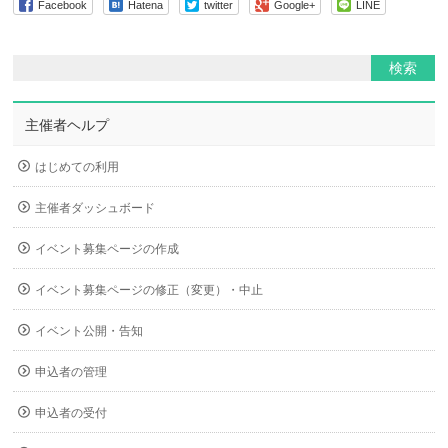
Facebook
Hatena
twitter
Google+
LINE
主催者ヘルプ
はじめての利用
主催者ダッシュボード
イベント募集ページの作成
イベント募集ページの修正（変更）・中止
イベント公開・告知
申込者の管理
申込者の受付