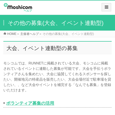
その他の募集(大会、イベント連動型)
HOME
»
主催者ヘルプ
»
その他の募集(大会、イベント連動型)
大会、イベント連動型の募集
モシコムでは、RUNNETに掲載されている大会、モシコムに掲載
されているイベントに連動した募集が可能です。大会を手伝うボラ
ンティアさんを集めたい、大会に協賛してくれるスポンサーを探し
たい、開催地元の特産品を販売したい、大会会場付近で駐車場を貸
したい、、など大会やイベントを補完する「なんでも募集」を登録
いただけます。
‣
ボランティア募集の活用