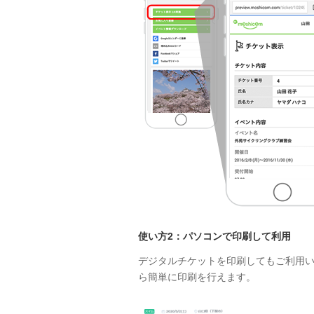
使い方2：パソコンで印刷して利用
デジタルチケットを印刷してもご利用
ら簡単に印刷を行えます。