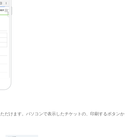
いただけます。パソコンで表示したチケットの、印刷するボタンか