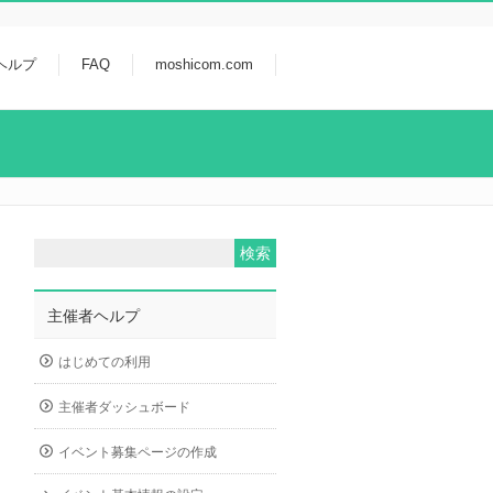
ヘルプ
FAQ
moshicom.com
主催者ヘルプ
はじめての利用
主催者ダッシュボード
イベント募集ページの作成