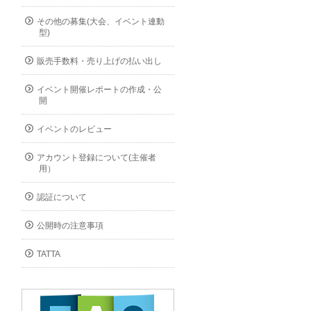
その他の募集(大会、イベント連動
型)
販売手数料・売り上げの払い出し
イベント開催レポートの作成・公
開
イベントのレビュー
アカウント登録について(主催者
用）
認証について
公開時の注意事項
TATTA