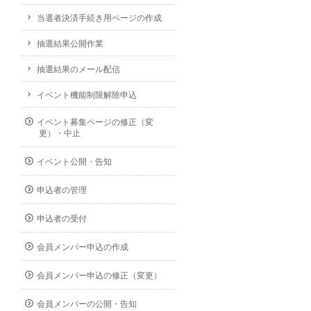
当選者決済手続き用ページの作成
抽選結果公開作業
抽選結果のメール配信
イベント機能制限解除申込
イベント募集ページの修正（変
更）・中止
イベント公開・告知
申込者の管理
申込者の受付
会員メンバー申込の作成
会員メンバー申込の修正（変更）
会員メンバーの公開・告知