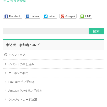
※こちらを参照
Facebook
Hatena
twitter
Google+
LINE
申込者・参加者ヘルプ
イベント申込
イベントの申し込み
クーポンの利用
PayPal支払い手続き
Amazon Pay支払い手続き
クレジットカード決済