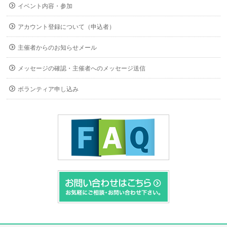
イベント内容・参加
アカウント登録について（申込者）
主催者からのお知らせメール
メッセージの確認・主催者へのメッセージ送信
ボランティア申し込み