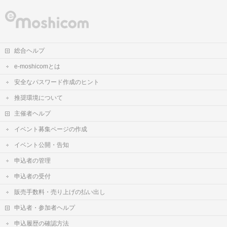
総合ヘルプ
e-moshicomとは
安全なパスワード作成のヒント
推奨環境について
主催者ヘルプ
イベント募集ページの作成
イベント公開・告知
申込者の管理
申込者の受付
販売手数料・売り上げの払い出し
申込者・参加者ヘルプ
申込履歴の確認方法