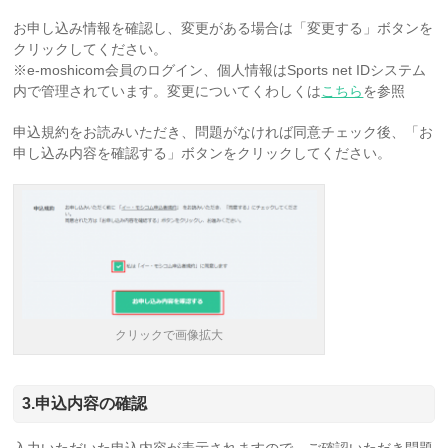
お申し込み情報を確認し、変更がある場合は「変更する」ボタンを
クリックしてください。
※e-moshicom会員のログイン、個人情報はSports net IDシステム
内で管理されています。変更についてくわしくは
こちら
を参照
申込規約をお読みいただき、問題がなければ同意チェック後、「お
申し込み内容を確認する」ボタンをクリックしてください。
クリックで画像拡大
3.申込内容の確認