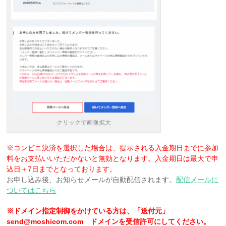
クリックで画像拡大
※コンビニ決済を選択した場合は、提示される入金期日までに参加
料をお支払いいただかないと無効となります。入金期日は最大で申
込日＋7日までとなっております。
お申し込み後、お知らせメールが自動配信されます。
配信メールに
ついてはこちら
※ドメイン指定制御をかけている方は、「送付元」
send@moshicom.com ドメインを受信許可にしてください。