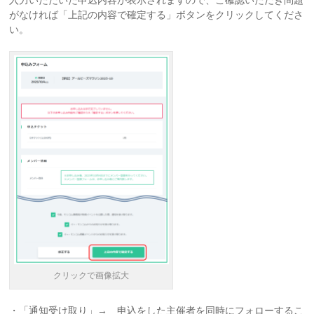
入力いただいた申込内容が表示されますので、ご確認いただき問題
がなければ「上記の内容で確定する」ボタンをクリックしてくださ
い。
クリックで画像拡大
・「通知受け取り」→ 申込をした主催者を同時にフォローするこ