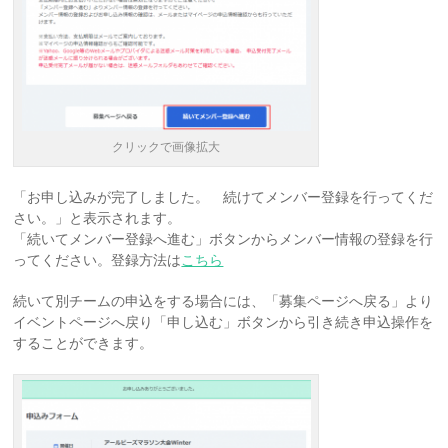
クリックで画像拡大
「お申し込みが完了しました。 続けてメンバー登録を行ってくだ
さい。」と表示されます。
「続いてメンバー登録へ進む」ボタンからメンバー情報の登録を行
ってください。登録方法は
こちら
続いて別チームの申込をする場合には、「募集ページへ戻る」より
イベントページへ戻り「申し込む」ボタンから引き続き申込操作を
することができます。