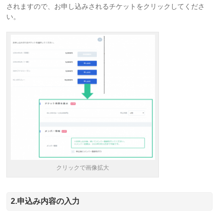
されますので、お申し込みされるチケットをクリックしてくださ
い。
クリックで画像拡大
2.申込み内容の入力