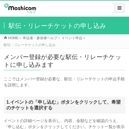
駅伝・リレーチケットの申し込み
HOME
»
申込者・参加者ヘルプ
»
イベント申込
»
駅伝・リレーチケットの申し込み
メンバー登録が必要な駅伝・リレーチケッ
トに申し込みます
ここではメンバー登録が必要な、駅伝・リレーチケットの申込手順
を説明します。
1.イベントの「申し込む」ボタンをクリックして、希望
のチケットを選択する
イベントの詳細ページを表示し、内容、金額などを確認のうえ、
「申し込む」ボタンをクリックしてください。チケット一覧が表示