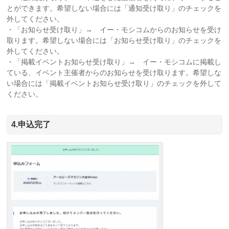
とができます。希望しない場合には「通知受け取り」のチェックを
外してください。
・「お知らせ受け取り」→ イー・モシコムからのお知らせを受け
取ります。希望しない場合には「お知らせ受け取り」のチェックを
外してください。
・「掲載イベントお知らせ受け取り」→ イー・モシコムに掲載し
ている、イベント主催者からのお知らせを受け取ります。希望しな
い場合には「掲載イベントお知らせ受け取り」のチェックを外して
ください。
4.申込完了