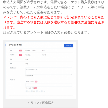
申込入力画面が表示されます。選択できるチケット購入枚数は１枚
のみです。複数チームの申込をしたい場合には、１チーム毎に申込
みを完了していただく必要があります。
※メンバー内の子ども人数に応じて割引が設定されていることもあ
ります。該当する場合には人数を選択すると割引後の金額に修正さ
れます。
設定されているアンケート項目の入力も必要となります。
クリックで画像拡大