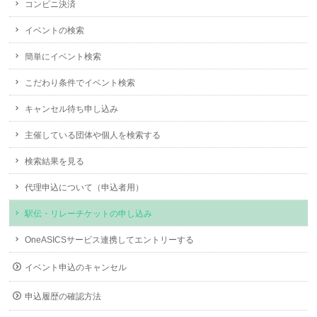
コンビニ決済
イベントの検索
簡単にイベント検索
こだわり条件でイベント検索
キャンセル待ち申し込み
主催している団体や個人を検索する
検索結果を見る
代理申込について（申込者用）
駅伝・リレーチケットの申し込み
OneASICSサービス連携してエントリーする
イベント申込のキャンセル
申込履歴の確認方法