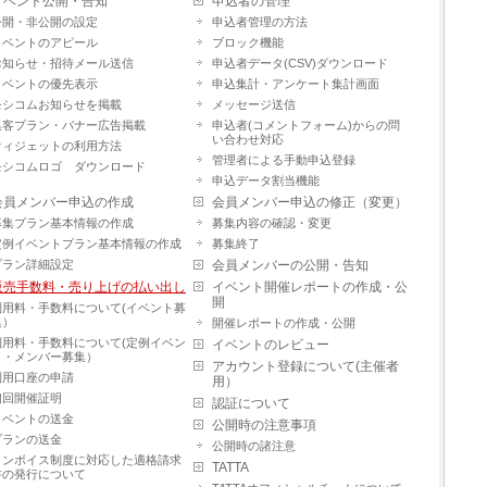
イベント公開・告知
申込者の管理
公開・非公開の設定
申込者管理の方法
イベントのアピール
ブロック機能
お知らせ・招待メール送信
申込者データ(CSV)ダウンロード
イベントの優先表示
申込集計・アンケート集計画面
モシコムお知らせを掲載
メッセージ送信
集客プラン・バナー広告掲載
申込者(コメントフォーム)からの問
い合わせ対応
ウィジェットの利用方法
管理者による手動申込登録
モシコムロゴ ダウンロード
申込データ割当機能
会員メンバー申込の作成
会員メンバー申込の修正（変更）
募集プラン基本情報の作成
募集内容の確認・変更
定例イベントプラン基本情報の作成
募集終了
プラン詳細設定
会員メンバーの公開・告知
販売手数料・売り上げの払い出し
イベント開催レポートの作成・公
開
利用料・手数料について(イベント募
集）
開催レポートの作成・公開
利用料・手数料について(定例イベン
イベントのレビュー
ト・メンバー募集）
アカウント登録について(主催者
利用口座の申請
用）
初回開催証明
認証について
イベントの送金
公開時の注意事項
プランの送金
公開時の諸注意
インボイス制度に対応した適格請求
TATTA
書の発行について