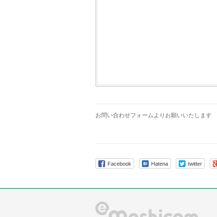
お問い合わせフォームよりお願いいたします
Facebook
Hatena
twitter