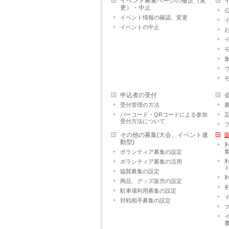
イベント募集ページの修正（変
更）・中止
イベント情報の確認、変更
イベントの中止
申込者の受付
受付管理の方法
バーコード・QRコードによる参加
受付方法について
その他の募集(大会、イベント連
動型)
ボランティア募集の設定
ボランティア募集の活用
協賛募集の設定
商品、グッズ販売の設定
駐車場利用募集の設定
対戦相手募集の設定