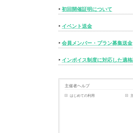
‣
初回開催証明について
‣
イベント送金
‣
会員メンバー・プラン募集送金
‣
インボイス制度に対応した適格
主催者ヘルプ
はじめての利用