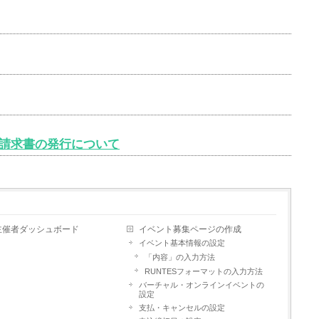
請求書の発行について
主催者ダッシュボード
イベント募集ページの作成
イベント基本情報の設定
「内容」の入力方法
RUNTESフォーマットの入力方法
バーチャル・オンラインイベントの
設定
支払・キャンセルの設定