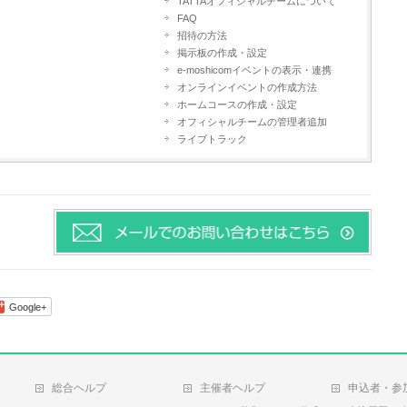
TATTAオフィシャルチームについて
FAQ
招待の方法
掲示板の作成・設定
e-moshicomイベントの表示・連携
オンラインイベントの作成方法
ホームコースの作成・設定
オフィシャルチームの管理者追加
ライブトラック
Google+
総合ヘルプ
主催者ヘルプ
申込者・参