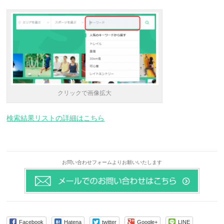
クリックで画像拡大
検索結果リストの詳細はこちら
お問い合わせフォームよりお願いいたします
Facebook
Hatena
twitter
Google+
LINE