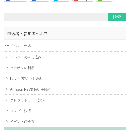
申込者・参加者ヘルプ
イベント申込
イベントの申し込み
クーポンの利用
PayPal支払い手続き
Amazon Pay支払い手続き
クレジットカード決済
コンビニ決済
イベントの検索