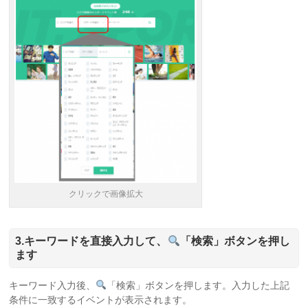
クリックで画像拡大
3.キーワードを直接入力して、
「検索」ボタンを押し
ます
キーワード入力後、
「検索」ボタンを押します。入力した上記
条件に一致するイベントが表示されます。