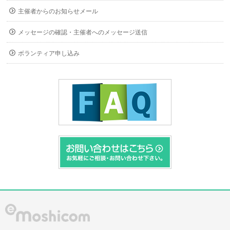
主催者からのお知らせメール
メッセージの確認・主催者へのメッセージ送信
ボランティア申し込み