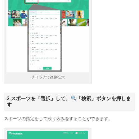
クリックで画像拡大
2.スポーツを「選択」して、
「検索」ボタンを押しま
す
スポーツの指定をして絞り込みをすることができます。