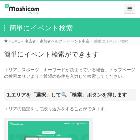
簡単にイベント検索
HOME
»
申込者・参加者ヘルプ
»
イベント申込
»
簡単にイベント検索
簡単にイベント検索ができます
エリア、スポーツ、キーワードが決まっている場合、トップページ
の検索エリアよりご希望の条件を入力して検索してください。
1.エリアを「選択」して
「検索」ボタンを押します
エリアの指定をして絞り込みをすることができます。