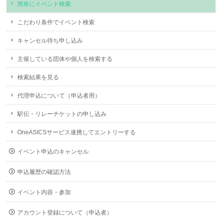
簡単にイベント検索
こだわり条件でイベント検索
キャンセル待ち申し込み
主催している団体や個人を検索する
検索結果を見る
代理申込について（申込者用）
駅伝・リレーチケットの申し込み
OneASICSサービス連携してエントリーする
イベント申込のキャンセル
申込履歴の確認方法
イベント内容・参加
アカウント登録について（申込者）