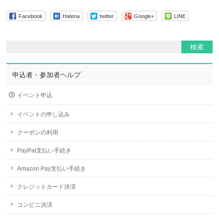
Facebook
Hatena
twitter
Google+
LINE
申込者・参加者ヘルプ
イベント申込
イベントの申し込み
クーポンの利用
PayPal支払い手続き
Amazon Pay支払い手続き
クレジットカード決済
コンビニ決済