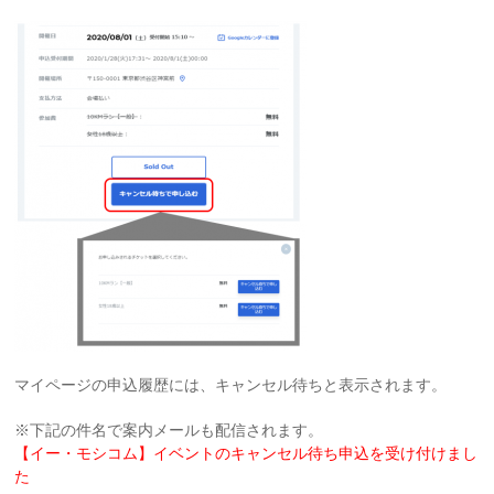
マイページの申込履歴には、キャンセル待ちと表示されます。
※下記の件名で案内メールも配信されます。
【イー・モシコム】イベントのキャンセル待ち申込を受け付けまし
た