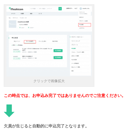
クリックで画像拡大
この時点では、お申込み完了ではありませんのでご注意ください。
欠員が生じると自動的に申込完了となります。