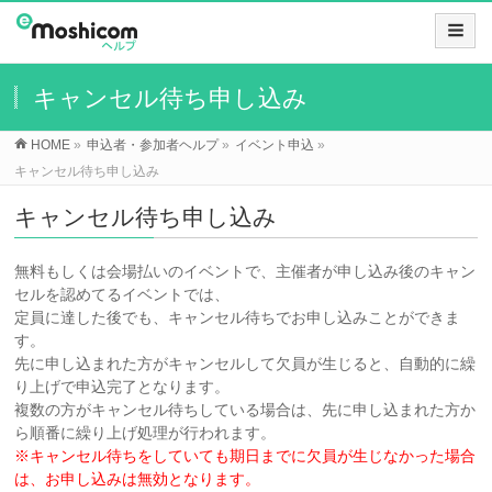
キャンセル待ち申し込み
HOME
»
申込者・参加者ヘルプ
»
イベント申込
»
キャンセル待ち申し込み
キャンセル待ち申し込み
無料もしくは会場払いのイベントで、主催者が申し込み後のキャン
セルを認めてるイベントでは、
定員に達した後でも、キャンセル待ちでお申し込みことができま
す。
先に申し込まれた方がキャンセルして欠員が生じると、自動的に繰
り上げで申込完了となります。
複数の方がキャンセル待ちしている場合は、先に申し込まれた方か
ら順番に繰り上げ処理が行われます。
※キャンセル待ちをしていても期日までに欠員が生じなかった場合
は、お申し込みは無効となります。