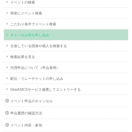
イベントの検索
簡単にイベント検索
こだわり条件でイベント検索
キャンセル待ち申し込み
主催している団体や個人を検索する
検索結果を見る
代理申込について（申込者用）
駅伝・リレーチケットの申し込み
OneASICSサービス連携してエントリーする
イベント申込のキャンセル
申込履歴の確認方法
イベント内容・参加