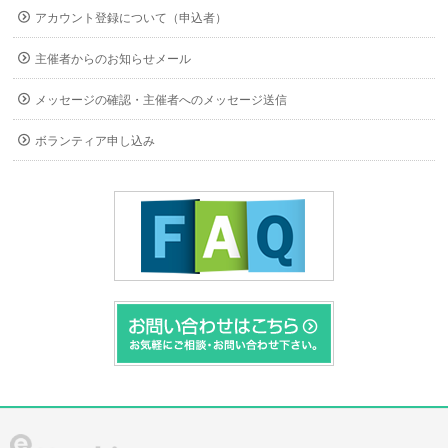
アカウント登録について（申込者）
主催者からのお知らせメール
メッセージの確認・主催者へのメッセージ送信
ボランティア申し込み