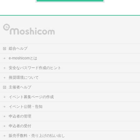
総合ヘルプ
e-moshicomとは
安全なパスワード作成のヒント
推奨環境について
主催者ヘルプ
イベント募集ページの作成
イベント公開・告知
申込者の管理
申込者の受付
販売手数料・売り上げの払い出し