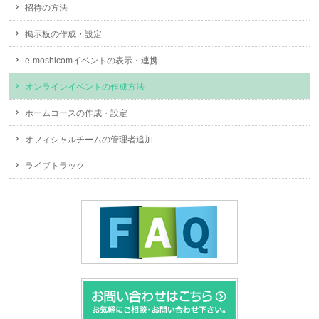
招待の方法
掲示板の作成・設定
e-moshicomイベントの表示・連携
オンラインイベントの作成方法
ホームコースの作成・設定
オフィシャルチームの管理者追加
ライブトラック