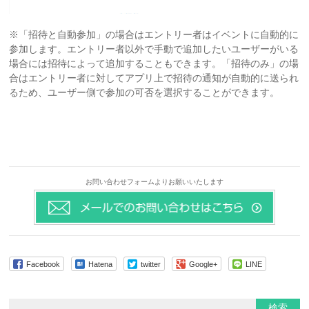
※「招待と自動参加」の場合はエントリー者はイベントに自動的に
参加します。エントリー者以外で手動で追加したいユーザーがいる
場合には招待によって追加することもできます。「招待のみ」の場
合はエントリー者に対してアプリ上で招待の通知が自動的に送られ
るため、ユーザー側で参加の可否を選択することができます。
お問い合わせフォームよりお願いいたします
Facebook
Hatena
twitter
Google+
LINE