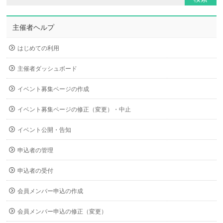
主催者ヘルプ
はじめての利用
主催者ダッシュボード
イベント募集ページの作成
イベント募集ページの修正（変更）・中止
イベント公開・告知
申込者の管理
申込者の受付
会員メンバー申込の作成
会員メンバー申込の修正（変更）