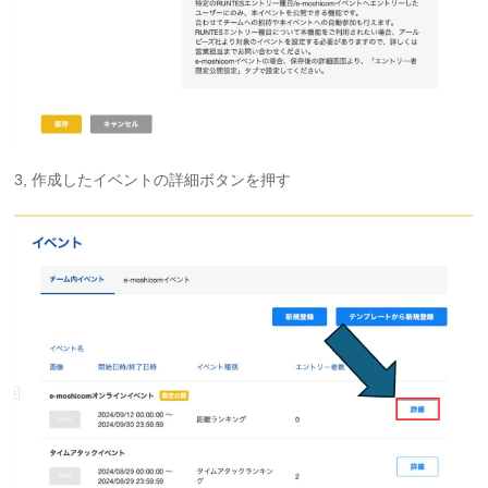
3, 作成したイベントの詳細ボタンを押す