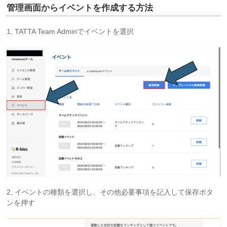
管理画面からイベントを作成する方法
1, TATTA Team Adminでイベントを選択
2, イベントの種類を選択し、その他必要事項を記入して保存ボタ
ンを押す