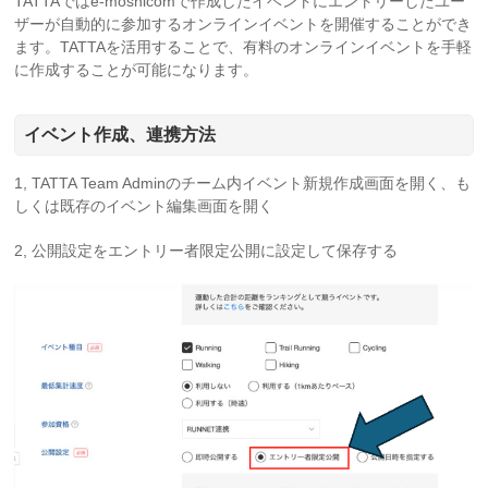
TATTAではe-moshicomで作成したイベントにエントリーしたユー
ザーが自動的に参加するオンラインイベントを開催することができ
ます。TATTAを活用することで、有料のオンラインイベントを手軽
に作成することが可能になります。
イベント作成、連携方法
1, TATTA Team Adminのチーム内イベント新規作成画面を開く、も
しくは既存のイベント編集画面を開く
2, 公開設定をエントリー者限定公開に設定して保存する