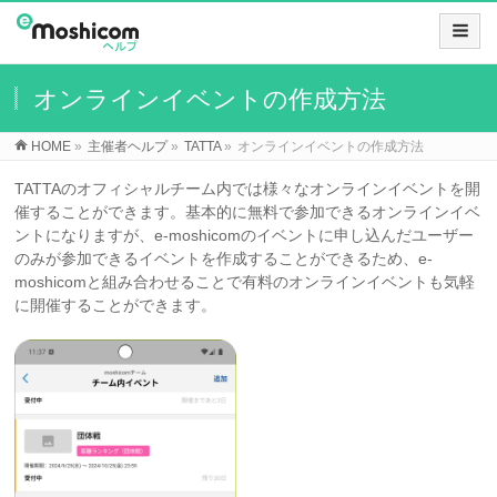
オンラインイベントの作成方法
HOME
»
主催者ヘルプ
»
TATTA
»
オンラインイベントの作成方法
TATTAのオフィシャルチーム内では様々なオンラインイベントを開
催することができます。基本的に無料で参加できるオンラインイベ
ントになりますが、e-moshicomのイベントに申し込んだユーザー
のみが参加できるイベントを作成することができるため、e-
moshicomと組み合わせることで有料のオンラインイベントも気軽
に開催することができます。