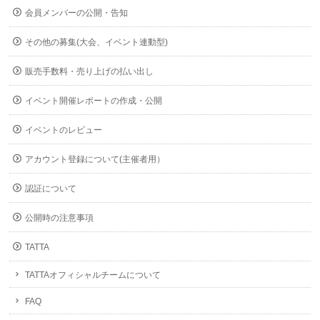
会員メンバーの公開・告知
その他の募集(大会、イベント連動型)
販売手数料・売り上げの払い出し
イベント開催レポートの作成・公開
イベントのレビュー
アカウント登録について(主催者用）
認証について
公開時の注意事項
TATTA
TATTAオフィシャルチームについて
FAQ