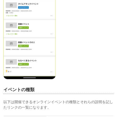
イベントの種類
以下は開催できるオンラインイベントの種類とそれらの説明を記し
たリンクの一覧になります。