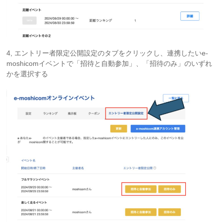
4, エントリー者限定公開設定のタブをクリックし、連携したいe-
moshicomイベントで「招待と自動参加」、「招待のみ」のいずれ
かを選択する