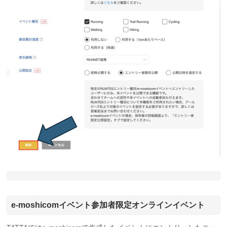
e-moshicomイベント参加者限定オンラインイベント