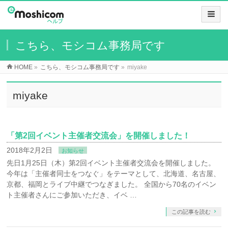
こちら、モシコム事務局です
HOME
»
こちら、モシコム事務局です
»
miyake
miyake
「第2回イベント主催者交流会」を開催しました！
2018年2月2日
お知らせ
先日1月25日（木）第2回イベント主催者交流会を開催しました。
今年は「主催者同士をつなぐ」をテーマとして、北海道、名古屋、
京都、福岡とライブ中継でつなぎました。 全国から70名のイベン
ト主催者さんにご参加いただき、イベ …
この記事を読む