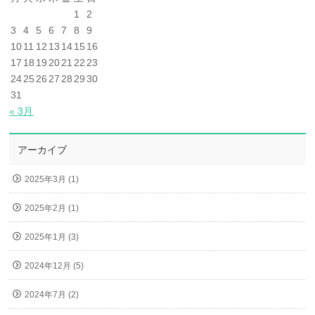
1
2
3
4
5
6
7
8
9
10
11
12
13
14
15
16
17
18
19
20
21
22
23
24
25
26
27
28
29
30
31
« 3月
アーカイブ
2025年3月 (1)
2025年2月 (1)
2025年1月 (3)
2024年12月 (5)
2024年7月 (2)