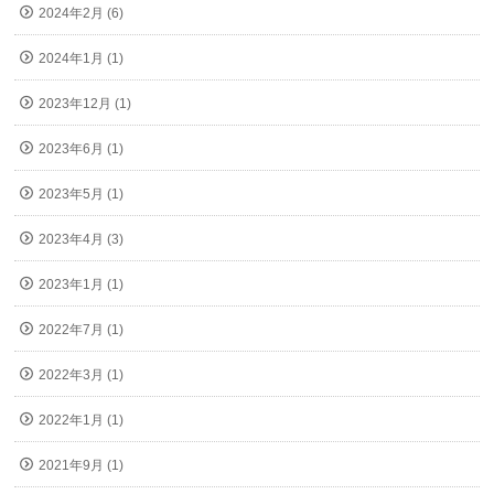
2024年2月 (6)
2024年1月 (1)
2023年12月 (1)
2023年6月 (1)
2023年5月 (1)
2023年4月 (3)
2023年1月 (1)
2022年7月 (1)
2022年3月 (1)
2022年1月 (1)
2021年9月 (1)