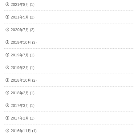
2021年8月 (1)
2021年5月 (2)
2020年7月 (2)
2019年10月 (3)
2019年7月 (1)
2019年2月 (1)
2018年10月 (2)
2018年2月 (1)
2017年3月 (1)
2017年2月 (1)
2016年11月 (1)