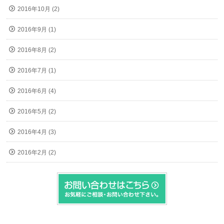
2016年10月 (2)
2016年9月 (1)
2016年8月 (2)
2016年7月 (1)
2016年6月 (4)
2016年5月 (2)
2016年4月 (3)
2016年2月 (2)