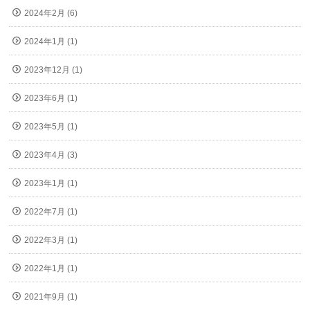
2024年2月 (6)
2024年1月 (1)
2023年12月 (1)
2023年6月 (1)
2023年5月 (1)
2023年4月 (3)
2023年1月 (1)
2022年7月 (1)
2022年3月 (1)
2022年1月 (1)
2021年9月 (1)