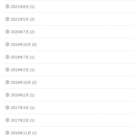
2021年8月 (1)
2021年5月 (2)
2020年7月 (2)
2019年10月 (3)
2019年7月 (1)
2019年2月 (1)
2018年10月 (2)
2018年2月 (1)
2017年3月 (1)
2017年2月 (1)
2016年11月 (1)