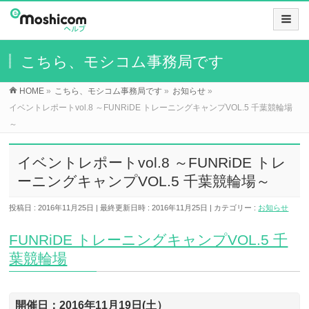
こちら、モシコム事務局です
HOME
»
こちら、モシコム事務局です
»
お知らせ
»
イベントレポートvol.8 ～FUNRiDE トレーニングキャンプVOL.5 千葉競輪場
～
イベントレポートvol.8 ～FUNRiDE トレ
ーニングキャンプVOL.5 千葉競輪場～
投稿日 : 2016年11月25日
最終更新日時 : 2016年11月25日
カテゴリー :
お知らせ
FUNRiDE トレーニングキャンプVOL.5 千
葉競輪場
開催日：2016年11月19日(土）