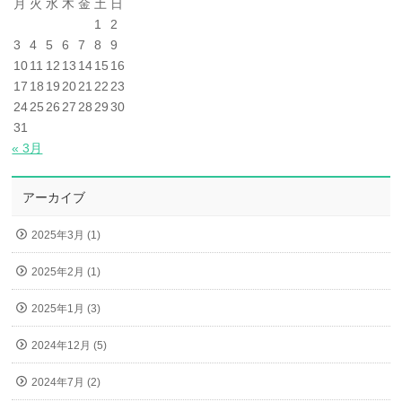
月
火
水
木
金
土
日
1
2
3
4
5
6
7
8
9
10
11
12
13
14
15
16
17
18
19
20
21
22
23
24
25
26
27
28
29
30
31
« 3月
アーカイブ
2025年3月 (1)
2025年2月 (1)
2025年1月 (3)
2024年12月 (5)
2024年7月 (2)