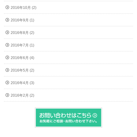
2016年10月 (2)
2016年9月 (1)
2016年8月 (2)
2016年7月 (1)
2016年6月 (4)
2016年5月 (2)
2016年4月 (3)
2016年2月 (2)