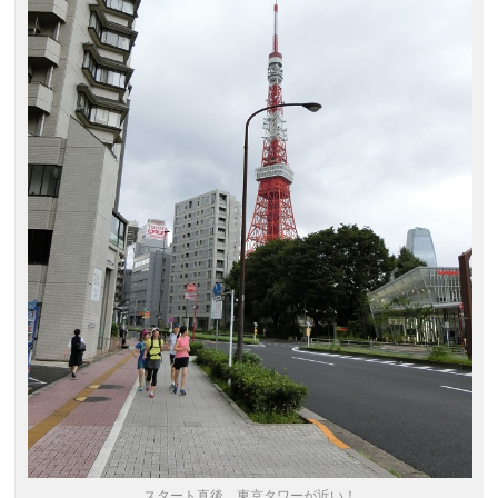
スタート直後。東京タワーが近い！