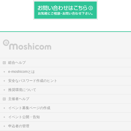
総合ヘルプ
e-moshicomとは
安全なパスワード作成のヒント
推奨環境について
主催者ヘルプ
イベント募集ページの作成
イベント公開・告知
申込者の管理