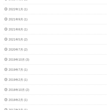
2022年1月 (1)
2021年9月 (1)
2021年8月 (1)
2021年5月 (2)
2020年7月 (2)
2019年10月 (3)
2019年7月 (1)
2019年2月 (1)
2018年10月 (2)
2018年2月 (1)