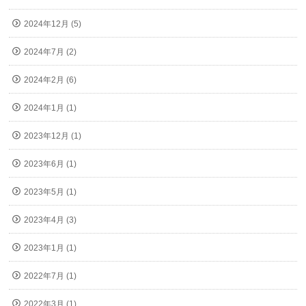
2024年12月 (5)
2024年7月 (2)
2024年2月 (6)
2024年1月 (1)
2023年12月 (1)
2023年6月 (1)
2023年5月 (1)
2023年4月 (3)
2023年1月 (1)
2022年7月 (1)
2022年3月 (1)