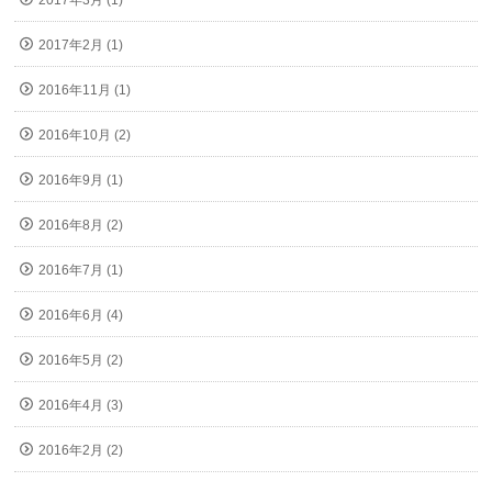
2017年3月 (1)
2017年2月 (1)
2016年11月 (1)
2016年10月 (2)
2016年9月 (1)
2016年8月 (2)
2016年7月 (1)
2016年6月 (4)
2016年5月 (2)
2016年4月 (3)
2016年2月 (2)