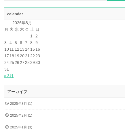
calendar
2026年8月
月
火
水
木
金
土
日
1
2
3
4
5
6
7
8
9
10
11
12
13
14
15
16
17
18
19
20
21
22
23
24
25
26
27
28
29
30
31
« 3月
アーカイブ
2025年3月 (1)
2025年2月 (1)
2025年1月 (3)