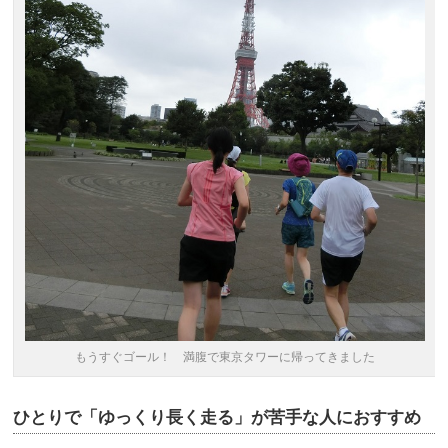
もうすぐゴール！ 満腹で東京タワーに帰ってきました
ひとりで「ゆっくり長く走る」が苦手な人におすすめ