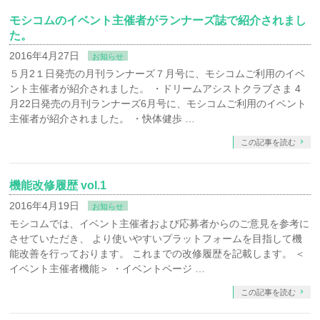
モシコムのイベント主催者がランナーズ誌で紹介されまし
た。
2016年4月27日
お知らせ
５月2１日発売の月刊ランナーズ７月号に、モシコムご利用のイベ
ント主催者が紹介されました。 ・ドリームアシストクラブさま 4
月22日発売の月刊ランナーズ6月号に、モシコムご利用のイベント
主催者が紹介されました。 ・快体健歩 …
この記事を読む
機能改修履歴 vol.1
2016年4月19日
お知らせ
モシコムでは、イベント主催者および応募者からのご意見を参考に
させていただき、 より使いやすいプラットフォームを目指して機
能改善を行っております。 これまでの改修履歴を記載します。 ＜
イベント主催者機能＞ ・イベントページ …
この記事を読む