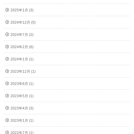
2025年1月 (3)
2024年12月 (5)
2024年7月 (2)
2024年2月 (6)
2024年1月 (1)
2023年12月 (1)
2023年6月 (1)
2023年5月 (1)
2023年4月 (3)
2023年1月 (1)
2022年7月 (1)