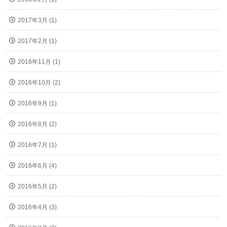
2017年3月 (1)
2017年2月 (1)
2016年11月 (1)
2016年10月 (2)
2016年9月 (1)
2016年8月 (2)
2016年7月 (1)
2016年6月 (4)
2016年5月 (2)
2016年4月 (3)