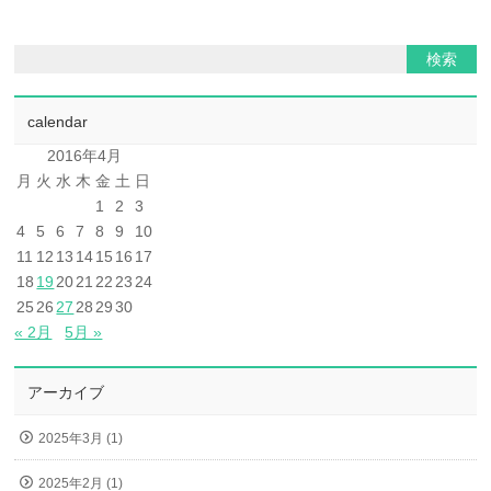
calendar
2016年4月
月
火
水
木
金
土
日
1
2
3
4
5
6
7
8
9
10
11
12
13
14
15
16
17
18
19
20
21
22
23
24
25
26
27
28
29
30
« 2月
5月 »
アーカイブ
2025年3月 (1)
2025年2月 (1)