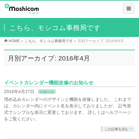
こちら、モシコム事務局です
HOME
»
こちら、モシコム事務局です
»
月別アーカイブ: 2016年4月
月別アーカイブ: 2016年4月
イベントカレンダー機能改修のお知らせ
2016年4月27日
お知らせ
埋め込みカレンダーのデザインと機能を改修しました。 これまで
は、カレンダー内にイベント名を表示しておりましたが、 記号形
式でシンプルな表示に変更しております。 詳しくはヘルプページ
をご覧ください。
この記事を読む