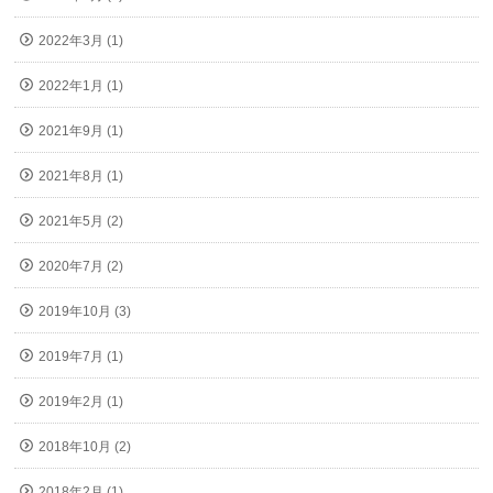
2022年3月 (1)
2022年1月 (1)
2021年9月 (1)
2021年8月 (1)
2021年5月 (2)
2020年7月 (2)
2019年10月 (3)
2019年7月 (1)
2019年2月 (1)
2018年10月 (2)
2018年2月 (1)