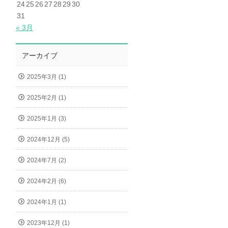
24
25
26
27
28
29
30
31
« 3月
アーカイブ
2025年3月 (1)
2025年2月 (1)
2025年1月 (3)
2024年12月 (5)
2024年7月 (2)
2024年2月 (6)
2024年1月 (1)
2023年12月 (1)