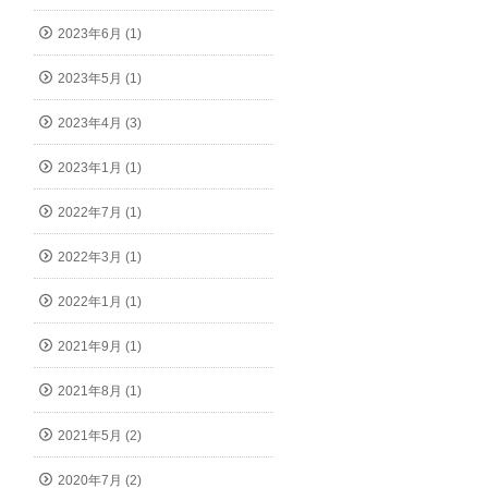
2023年6月 (1)
2023年5月 (1)
2023年4月 (3)
2023年1月 (1)
2022年7月 (1)
2022年3月 (1)
2022年1月 (1)
2021年9月 (1)
2021年8月 (1)
2021年5月 (2)
2020年7月 (2)