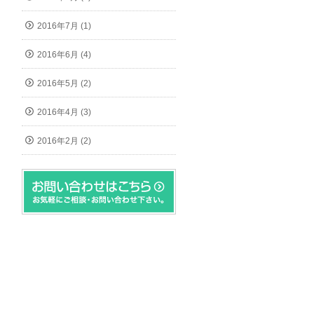
2016年7月 (1)
2016年6月 (4)
2016年5月 (2)
2016年4月 (3)
2016年2月 (2)