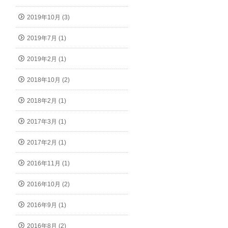
2019年10月 (3)
2019年7月 (1)
2019年2月 (1)
2018年10月 (2)
2018年2月 (1)
2017年3月 (1)
2017年2月 (1)
2016年11月 (1)
2016年10月 (2)
2016年9月 (1)
2016年8月 (2)