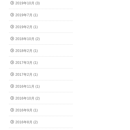
2019年10月 (3)
2019年7月 (1)
2019年2月 (1)
2018年10月 (2)
2018年2月 (1)
2017年3月 (1)
2017年2月 (1)
2016年11月 (1)
2016年10月 (2)
2016年9月 (1)
2016年8月 (2)