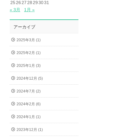
25
26
27
28
29
30
31
« 3月
1月 »
アーカイブ
2025年3月 (1)
2025年2月 (1)
2025年1月 (3)
2024年12月 (5)
2024年7月 (2)
2024年2月 (6)
2024年1月 (1)
2023年12月 (1)