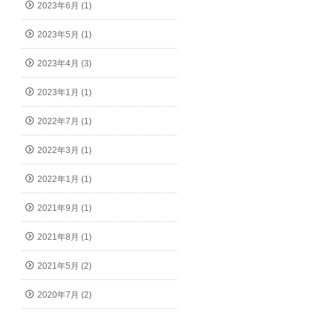
2023年6月 (1)
2023年5月 (1)
2023年4月 (3)
2023年1月 (1)
2022年7月 (1)
2022年3月 (1)
2022年1月 (1)
2021年9月 (1)
2021年8月 (1)
2021年5月 (2)
2020年7月 (2)