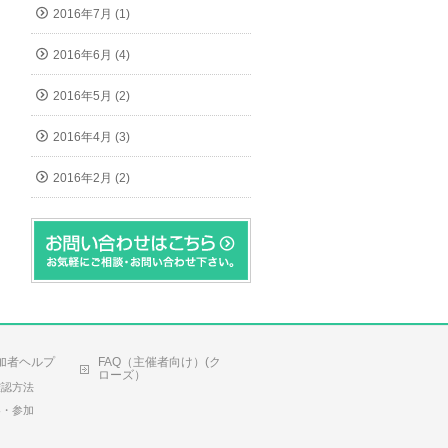
2016年7月 (1)
2016年6月 (4)
2016年5月 (2)
2016年4月 (3)
2016年2月 (2)
加者ヘルプ
FAQ（主催者向け）(ク
ローズ）
確認方法
容・参加