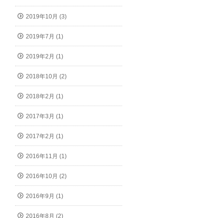
2019年10月 (3)
2019年7月 (1)
2019年2月 (1)
2018年10月 (2)
2018年2月 (1)
2017年3月 (1)
2017年2月 (1)
2016年11月 (1)
2016年10月 (2)
2016年9月 (1)
2016年8月 (2)