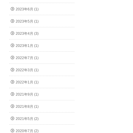
2023年6月 (1)
2023年5月 (1)
2023年4月 (3)
2023年1月 (1)
2022年7月 (1)
2022年3月 (1)
2022年1月 (1)
2021年9月 (1)
2021年8月 (1)
2021年5月 (2)
2020年7月 (2)