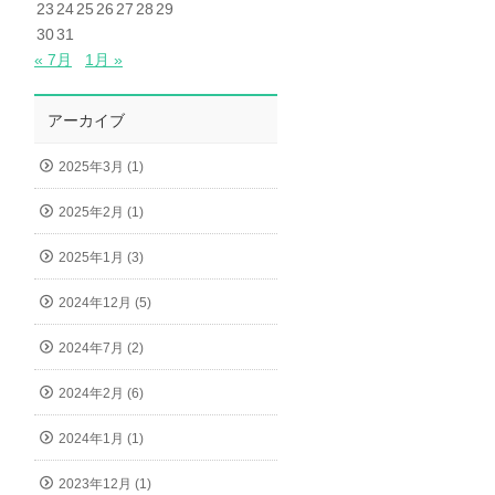
23
24
25
26
27
28
29
30
31
« 7月
1月 »
アーカイブ
2025年3月 (1)
2025年2月 (1)
2025年1月 (3)
2024年12月 (5)
2024年7月 (2)
2024年2月 (6)
2024年1月 (1)
2023年12月 (1)