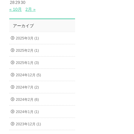
28
29
30
« 10月
2月 »
アーカイブ
2025年3月 (1)
2025年2月 (1)
2025年1月 (3)
2024年12月 (5)
2024年7月 (2)
2024年2月 (6)
2024年1月 (1)
2023年12月 (1)