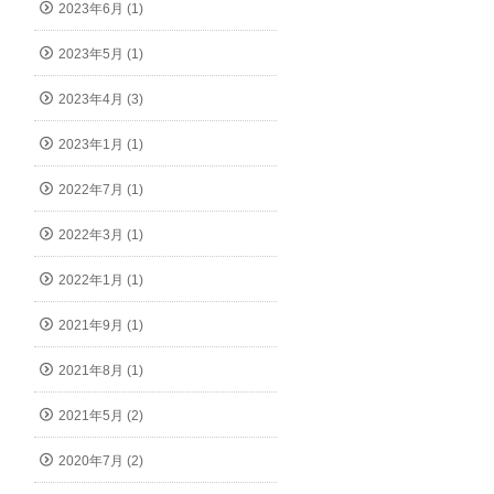
2023年6月 (1)
2023年5月 (1)
2023年4月 (3)
2023年1月 (1)
2022年7月 (1)
2022年3月 (1)
2022年1月 (1)
2021年9月 (1)
2021年8月 (1)
2021年5月 (2)
2020年7月 (2)