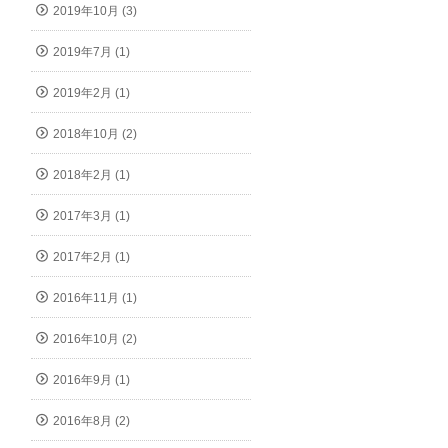
2019年10月 (3)
2019年7月 (1)
2019年2月 (1)
2018年10月 (2)
2018年2月 (1)
2017年3月 (1)
2017年2月 (1)
2016年11月 (1)
2016年10月 (2)
2016年9月 (1)
2016年8月 (2)