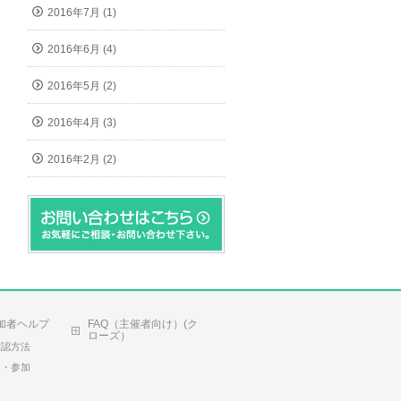
2016年7月 (1)
2016年6月 (4)
2016年5月 (2)
2016年4月 (3)
2016年2月 (2)
加者ヘルプ
FAQ（主催者向け）(ク
ローズ）
確認方法
容・参加