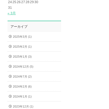
24
25
26
27
28
29
30
31
« 3月
アーカイブ
2025年3月 (1)
2025年2月 (1)
2025年1月 (3)
2024年12月 (5)
2024年7月 (2)
2024年2月 (6)
2024年1月 (1)
2023年12月 (1)