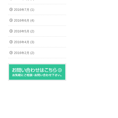
2016年7月 (1)
2016年6月 (4)
2016年5月 (2)
2016年4月 (3)
2016年2月 (2)