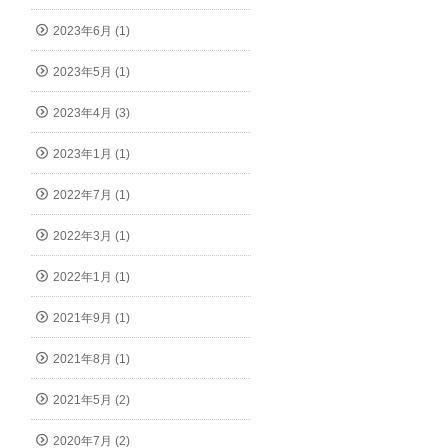
2023年6月 (1)
2023年5月 (1)
2023年4月 (3)
2023年1月 (1)
2022年7月 (1)
2022年3月 (1)
2022年1月 (1)
2021年9月 (1)
2021年8月 (1)
2021年5月 (2)
2020年7月 (2)