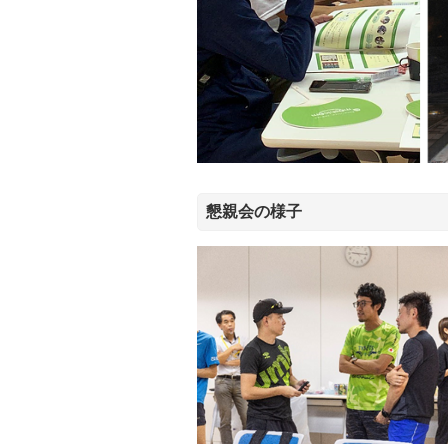
懇親会の様子