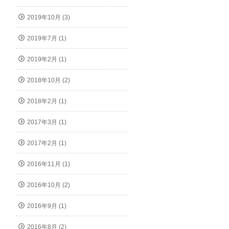
2019年10月 (3)
2019年7月 (1)
2019年2月 (1)
2018年10月 (2)
2018年2月 (1)
2017年3月 (1)
2017年2月 (1)
2016年11月 (1)
2016年10月 (2)
2016年9月 (1)
2016年8月 (2)