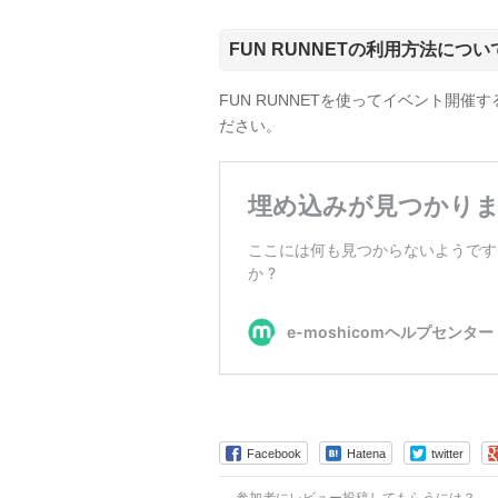
FUN RUNNETの利用方法につい
FUN RUNNETを使ってイベント開
ださい。
Facebook
Hatena
twitter
←
参加者にレビュー投稿してもらうには？