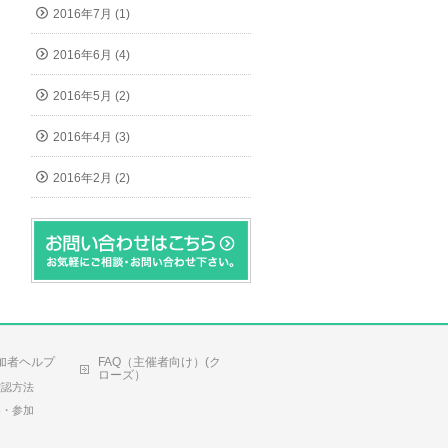
2016年7月 (1)
2016年6月 (4)
2016年5月 (2)
2016年4月 (3)
2016年2月 (2)
加者ヘルプ
FAQ（主催者向け）(ク
ローズ）
確認方法
容・参加