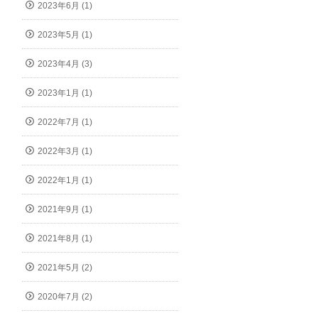
2023年6月 (1)
2023年5月 (1)
2023年4月 (3)
2023年1月 (1)
2022年7月 (1)
2022年3月 (1)
2022年1月 (1)
2021年9月 (1)
2021年8月 (1)
2021年5月 (2)
2020年7月 (2)