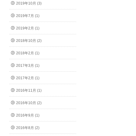
2019年10月 (3)
2019年7月 (1)
2019年2月 (1)
2018年10月 (2)
2018年2月 (1)
2017年3月 (1)
2017年2月 (1)
2016年11月 (1)
2016年10月 (2)
2016年9月 (1)
2016年8月 (2)