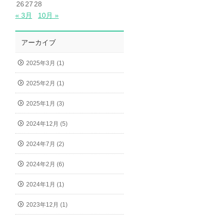
26
27
28
« 3月
10月 »
アーカイブ
2025年3月 (1)
2025年2月 (1)
2025年1月 (3)
2024年12月 (5)
2024年7月 (2)
2024年2月 (6)
2024年1月 (1)
2023年12月 (1)