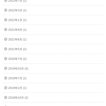
2022年7月 (1)
2022年3月 (1)
2022年1月 (1)
2021年9月 (1)
2021年8月 (1)
2021年5月 (2)
2020年7月 (2)
2019年10月 (3)
2019年7月 (1)
2019年2月 (1)
2018年10月 (2)