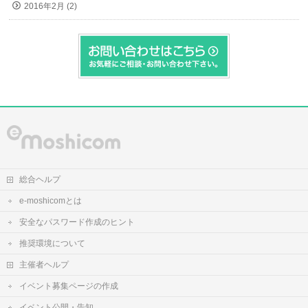
2016年2月 (2)
総合ヘルプ
e-moshicomとは
安全なパスワード作成のヒント
推奨環境について
主催者ヘルプ
イベント募集ページの作成
イベント公開・告知