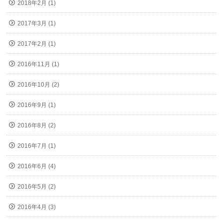
2018年2月 (1)
2017年3月 (1)
2017年2月 (1)
2016年11月 (1)
2016年10月 (2)
2016年9月 (1)
2016年8月 (2)
2016年7月 (1)
2016年6月 (4)
2016年5月 (2)
2016年4月 (3)