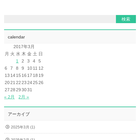
calendar
2017年3月
月
火
水
木
金
土
日
1
2
3
4
5
6
7
8
9
10
11
12
13
14
15
16
17
18
19
20
21
22
23
24
25
26
27
28
29
30
31
« 2月
2月 »
アーカイブ
2025年3月 (1)