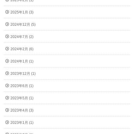
2025年2月 (1)
2025年1月 (3)
2024年12月 (5)
2024年7月 (2)
2024年2月 (6)
2024年1月 (1)
2023年12月 (1)
2023年6月 (1)
2023年5月 (1)
2023年4月 (3)
2023年1月 (1)