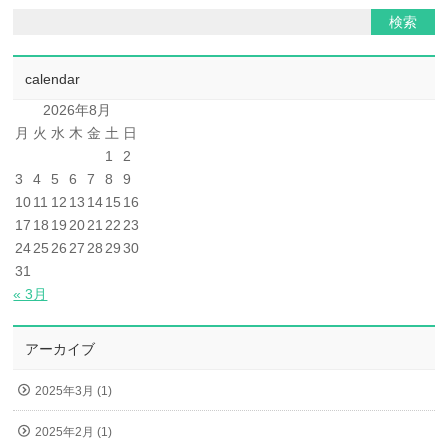
calendar
2026年8月
月
火
水
木
金
土
日
1
2
3
4
5
6
7
8
9
10
11
12
13
14
15
16
17
18
19
20
21
22
23
24
25
26
27
28
29
30
31
« 3月
アーカイブ
2025年3月 (1)
2025年2月 (1)