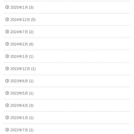
2025年1月 (3)
2024年12月 (5)
2024年7月 (2)
2024年2月 (6)
2024年1月 (1)
2023年12月 (1)
2023年6月 (1)
2023年5月 (1)
2023年4月 (3)
2023年1月 (1)
2022年7月 (1)