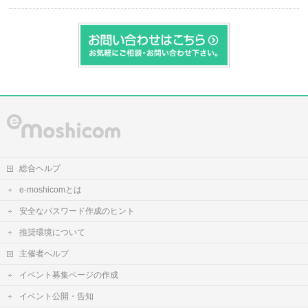
総合ヘルプ
e-moshicomとは
安全なパスワード作成のヒント
推奨環境について
主催者ヘルプ
イベント募集ページの作成
イベント公開・告知