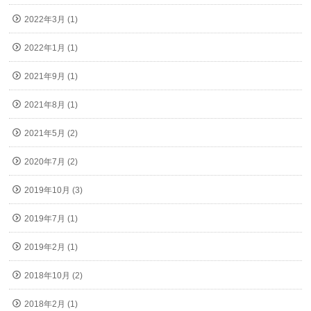
2022年3月 (1)
2022年1月 (1)
2021年9月 (1)
2021年8月 (1)
2021年5月 (2)
2020年7月 (2)
2019年10月 (3)
2019年7月 (1)
2019年2月 (1)
2018年10月 (2)
2018年2月 (1)