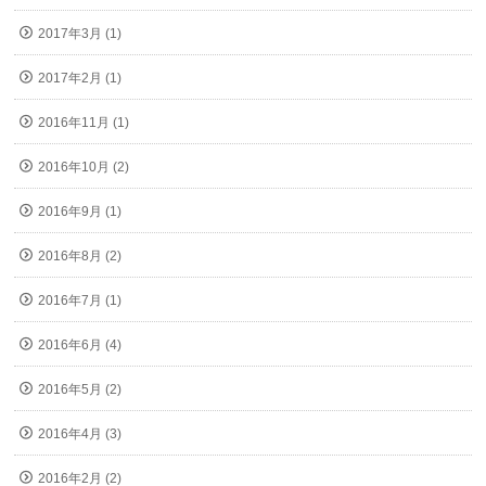
2017年3月 (1)
2017年2月 (1)
2016年11月 (1)
2016年10月 (2)
2016年9月 (1)
2016年8月 (2)
2016年7月 (1)
2016年6月 (4)
2016年5月 (2)
2016年4月 (3)
2016年2月 (2)