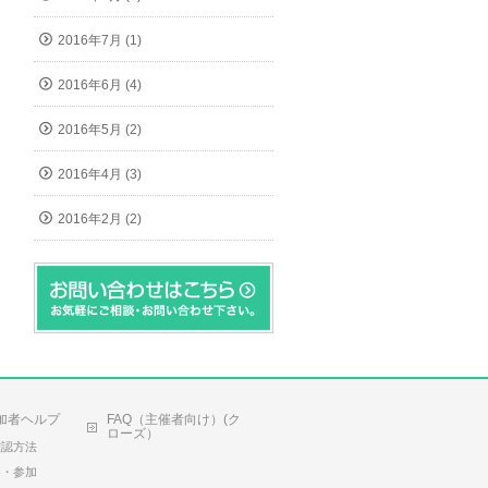
2016年7月 (1)
2016年6月 (4)
2016年5月 (2)
2016年4月 (3)
2016年2月 (2)
加者ヘルプ
FAQ（主催者向け）(ク
ローズ）
確認方法
容・参加