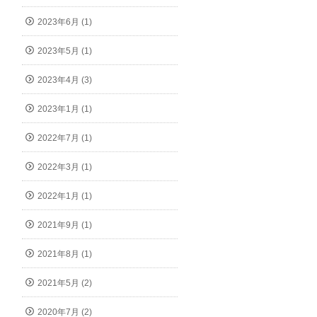
2023年6月 (1)
2023年5月 (1)
2023年4月 (3)
2023年1月 (1)
2022年7月 (1)
2022年3月 (1)
2022年1月 (1)
2021年9月 (1)
2021年8月 (1)
2021年5月 (2)
2020年7月 (2)