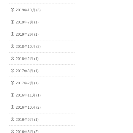
2019年10月 (3)
2019年7月 (1)
2019年2月 (1)
2018年10月 (2)
2018年2月 (1)
2017年3月 (1)
2017年2月 (1)
2016年11月 (1)
2016年10月 (2)
2016年9月 (1)
2016年8月 (2)