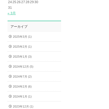
24
25
26
27
28
29
30
31
« 3月
アーカイブ
2025年3月 (1)
2025年2月 (1)
2025年1月 (3)
2024年12月 (5)
2024年7月 (2)
2024年2月 (6)
2024年1月 (1)
2023年12月 (1)