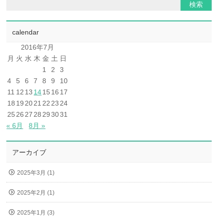
calendar
2016年7月
月
火
水
木
金
土
日
1
2
3
4
5
6
7
8
9
10
11
12
13
14
15
16
17
18
19
20
21
22
23
24
25
26
27
28
29
30
31
« 6月
8月 »
アーカイブ
2025年3月 (1)
2025年2月 (1)
2025年1月 (3)