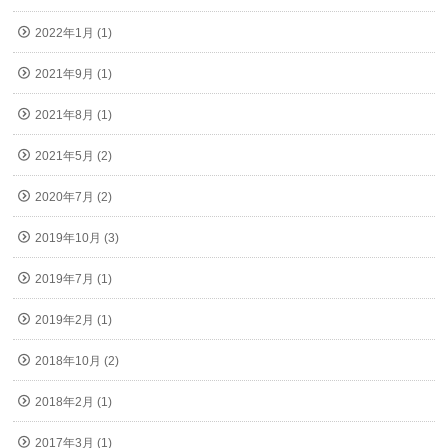
2022年1月 (1)
2021年9月 (1)
2021年8月 (1)
2021年5月 (2)
2020年7月 (2)
2019年10月 (3)
2019年7月 (1)
2019年2月 (1)
2018年10月 (2)
2018年2月 (1)
2017年3月 (1)