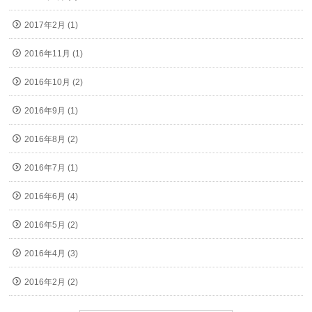
2017年2月 (1)
2016年11月 (1)
2016年10月 (2)
2016年9月 (1)
2016年8月 (2)
2016年7月 (1)
2016年6月 (4)
2016年5月 (2)
2016年4月 (3)
2016年2月 (2)