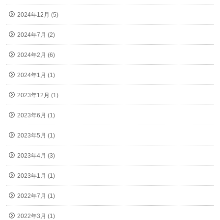
2024年12月 (5)
2024年7月 (2)
2024年2月 (6)
2024年1月 (1)
2023年12月 (1)
2023年6月 (1)
2023年5月 (1)
2023年4月 (3)
2023年1月 (1)
2022年7月 (1)
2022年3月 (1)