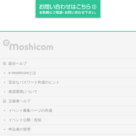
総合ヘルプ
e-moshicomとは
安全なパスワード作成のヒント
推奨環境について
主催者ヘルプ
イベント募集ページの作成
イベント公開・告知
申込者の管理