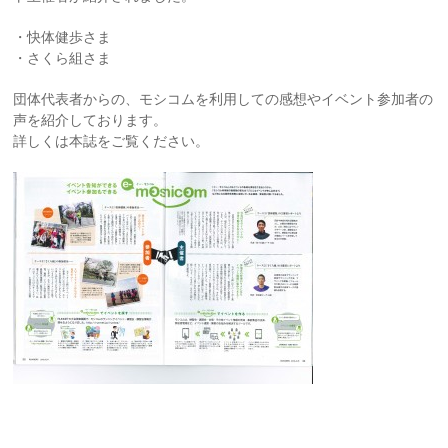
・快体健歩さま
・さくら組さま
団体代表者からの、モシコムを利用しての感想やイベント参加者の
声を紹介しております。
詳しくは本誌をご覧ください。