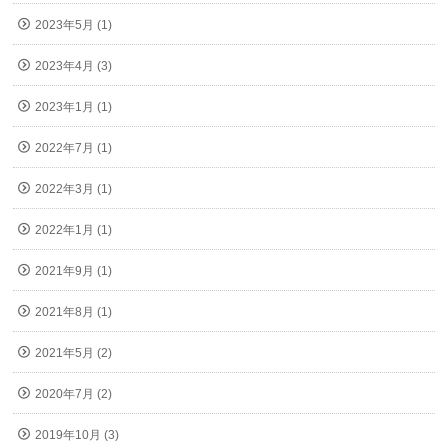
2023年5月 (1)
2023年4月 (3)
2023年1月 (1)
2022年7月 (1)
2022年3月 (1)
2022年1月 (1)
2021年9月 (1)
2021年8月 (1)
2021年5月 (2)
2020年7月 (2)
2019年10月 (3)