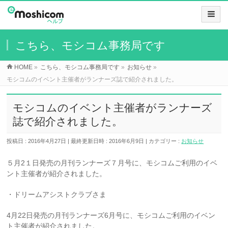
こちら、モシコム事務局です
HOME
»
こちら、モシコム事務局です
»
お知らせ
»
モシコムのイベント主催者がランナーズ誌で紹介されました。
モシコムのイベント主催者がランナーズ
誌で紹介されました。
投稿日 : 2016年4月27日
最終更新日時 : 2016年6月9日
カテゴリー :
お知らせ
５月2１日発売の月刊ランナーズ７月号に、モシコムご利用のイベ
ント主催者が紹介されました。
・ドリームアシストクラブさま
4月22日発売の月刊ランナーズ6月号に、モシコムご利用のイベン
ト主催者が紹介されました。