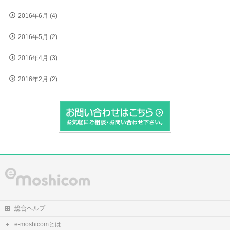
2016年6月 (4)
2016年5月 (2)
2016年4月 (3)
2016年2月 (2)
総合ヘルプ
e-moshicomとは