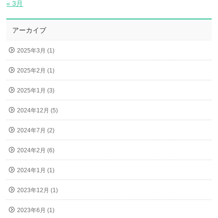
« 3月
アーカイブ
2025年3月 (1)
2025年2月 (1)
2025年1月 (3)
2024年12月 (5)
2024年7月 (2)
2024年2月 (6)
2024年1月 (1)
2023年12月 (1)
2023年6月 (1)