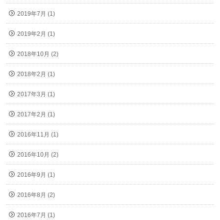
2019年7月 (1)
2019年2月 (1)
2018年10月 (2)
2018年2月 (1)
2017年3月 (1)
2017年2月 (1)
2016年11月 (1)
2016年10月 (2)
2016年9月 (1)
2016年8月 (2)
2016年7月 (1)