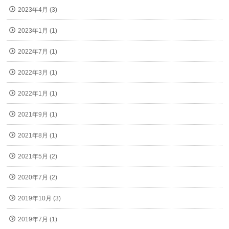
2023年4月 (3)
2023年1月 (1)
2022年7月 (1)
2022年3月 (1)
2022年1月 (1)
2021年9月 (1)
2021年8月 (1)
2021年5月 (2)
2020年7月 (2)
2019年10月 (3)
2019年7月 (1)