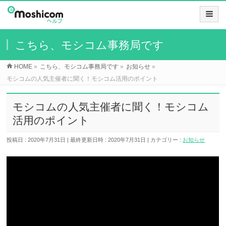
こちら、モシコム事務局です
HOME
»
こちら、モシコム事務局です
»
お知らせ
»
モシコムの人気主催者に聞く！モシコム活用のポイント
モシコムの人気主催者に聞く！モシコム
活用のポイント
投稿日 : 2020年7月31日
最終更新日時 : 2020年7月31日
カテゴリー :
お知らせ