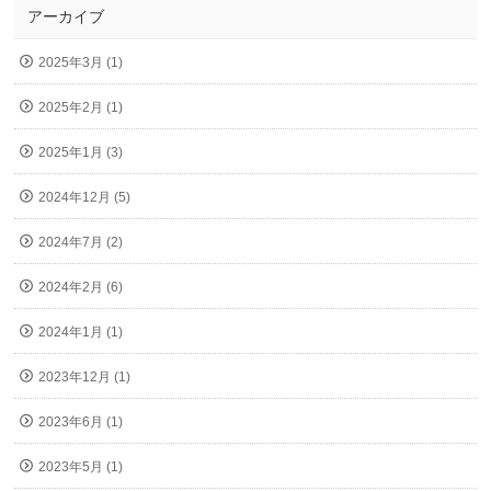
アーカイブ
2025年3月 (1)
2025年2月 (1)
2025年1月 (3)
2024年12月 (5)
2024年7月 (2)
2024年2月 (6)
2024年1月 (1)
2023年12月 (1)
2023年6月 (1)
2023年5月 (1)