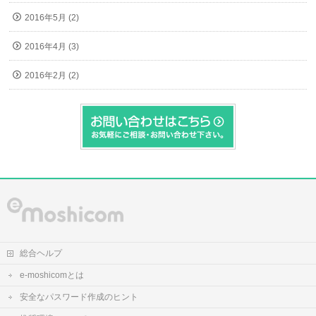
2016年5月 (2)
2016年4月 (3)
2016年2月 (2)
総合ヘルプ
e-moshicomとは
安全なパスワード作成のヒント