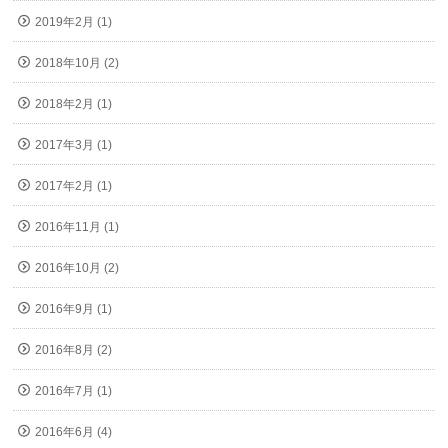
2019年2月 (1)
2018年10月 (2)
2018年2月 (1)
2017年3月 (1)
2017年2月 (1)
2016年11月 (1)
2016年10月 (2)
2016年9月 (1)
2016年8月 (2)
2016年7月 (1)
2016年6月 (4)