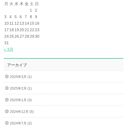
月
火
水
木
金
土
日
1
2
3
4
5
6
7
8
9
10
11
12
13
14
15
16
17
18
19
20
21
22
23
24
25
26
27
28
29
30
31
« 3月
アーカイブ
2025年3月 (1)
2025年2月 (1)
2025年1月 (3)
2024年12月 (5)
2024年7月 (2)