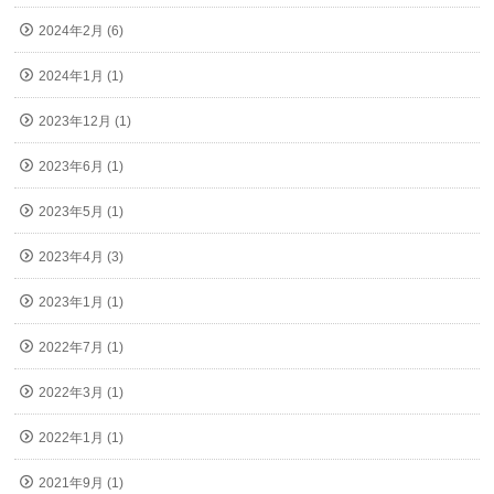
2024年2月 (6)
2024年1月 (1)
2023年12月 (1)
2023年6月 (1)
2023年5月 (1)
2023年4月 (3)
2023年1月 (1)
2022年7月 (1)
2022年3月 (1)
2022年1月 (1)
2021年9月 (1)