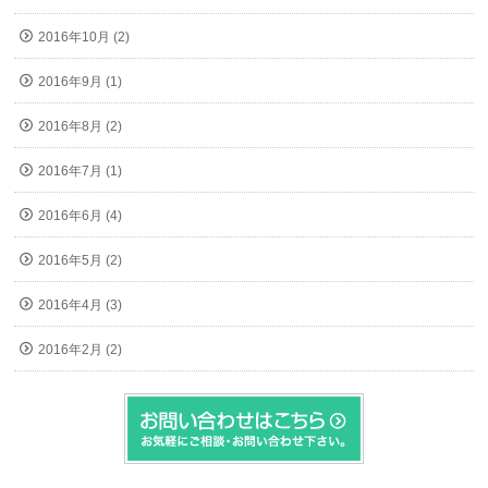
2016年10月 (2)
2016年9月 (1)
2016年8月 (2)
2016年7月 (1)
2016年6月 (4)
2016年5月 (2)
2016年4月 (3)
2016年2月 (2)