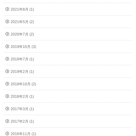
2021年8月 (1)
2021年5月 (2)
2020年7月 (2)
2019年10月 (3)
2019年7月 (1)
2019年2月 (1)
2018年10月 (2)
2018年2月 (1)
2017年3月 (1)
2017年2月 (1)
2016年11月 (1)