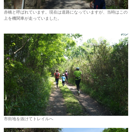
赤橋と呼ばれています。現在は道路になっていますが、当時はこの
上を機関車が走っていました。
市街地を抜けてトレイルへ