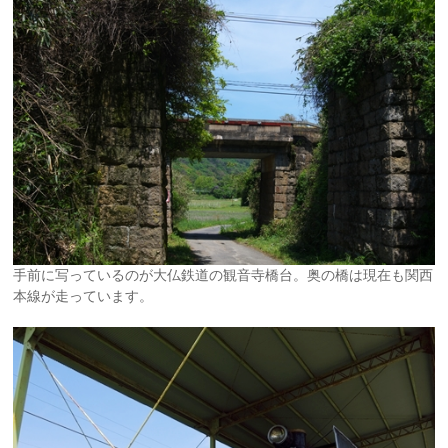
手前に写っているのが大仏鉄道の観音寺橋台。奥の橋は現在も関西
本線が走っています。