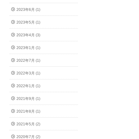
2023年6月 (1)
2023年5月 (1)
2023年4月 (3)
2023年1月 (1)
2022年7月 (1)
2022年3月 (1)
2022年1月 (1)
2021年9月 (1)
2021年8月 (1)
2021年5月 (2)
2020年7月 (2)