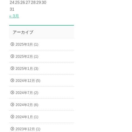
24
25
26
27
28
29
30
31
« 3月
アーカイブ
2025年3月 (1)
2025年2月 (1)
2025年1月 (3)
2024年12月 (5)
2024年7月 (2)
2024年2月 (6)
2024年1月 (1)
2023年12月 (1)