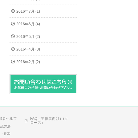
2016年7月 (1)
2016年6月 (4)
2016年5月 (2)
2016年4月 (3)
2016年2月 (2)
加者ヘルプ
FAQ（主催者向け）(ク
ローズ）
確認方法
容・参加