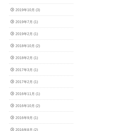
2019年10月 (3)
2019年7月 (1)
2019年2月 (1)
2018年10月 (2)
2018年2月 (1)
2017年3月 (1)
2017年2月 (1)
2016年11月 (1)
2016年10月 (2)
2016年9月 (1)
2016年8月 (2)