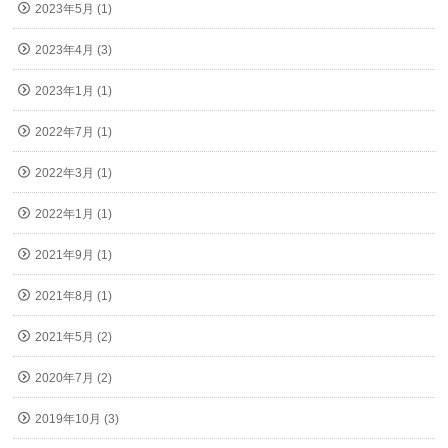
2023年5月 (1)
2023年4月 (3)
2023年1月 (1)
2022年7月 (1)
2022年3月 (1)
2022年1月 (1)
2021年9月 (1)
2021年8月 (1)
2021年5月 (2)
2020年7月 (2)
2019年10月 (3)