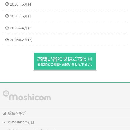
2016年6月 (4)
2016年5月 (2)
2016年4月 (3)
2016年2月 (2)
総合ヘルプ
e-moshicomとは