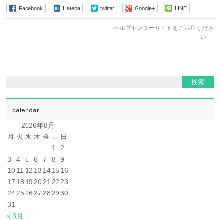
Facebook
Hatena
twitter
Google+
LINE
ヘルプセンターサイトをご活用くださ
い
→
calendar
2026年8月
月
火
水
木
金
土
日
1
2
3
4
5
6
7
8
9
10
11
12
13
14
15
16
17
18
19
20
21
22
23
24
25
26
27
28
29
30
31
« 3月