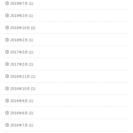
2019年7月 (1)
2019年2月 (1)
2018年10月 (2)
2018年2月 (1)
2017年3月 (1)
2017年2月 (1)
2016年11月 (1)
2016年10月 (2)
2016年9月 (1)
2016年8月 (2)
2016年7月 (1)