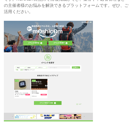
の主催者様のお悩みを解決できるプラットフォームです。ぜひ、ご
活用ください。