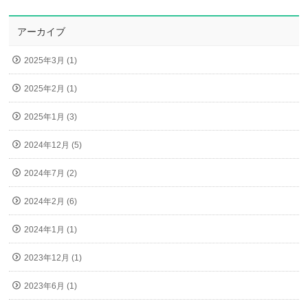
アーカイブ
2025年3月 (1)
2025年2月 (1)
2025年1月 (3)
2024年12月 (5)
2024年7月 (2)
2024年2月 (6)
2024年1月 (1)
2023年12月 (1)
2023年6月 (1)