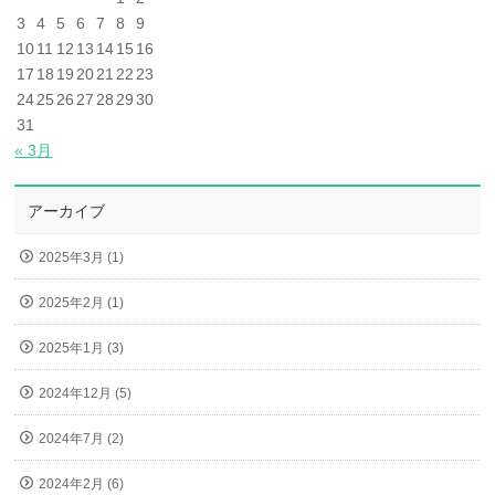
3
4
5
6
7
8
9
10
11
12
13
14
15
16
17
18
19
20
21
22
23
24
25
26
27
28
29
30
31
« 3月
アーカイブ
2025年3月 (1)
2025年2月 (1)
2025年1月 (3)
2024年12月 (5)
2024年7月 (2)
2024年2月 (6)