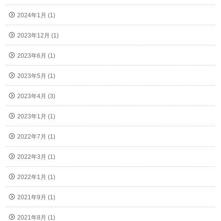
2024年1月 (1)
2023年12月 (1)
2023年6月 (1)
2023年5月 (1)
2023年4月 (3)
2023年1月 (1)
2022年7月 (1)
2022年3月 (1)
2022年1月 (1)
2021年9月 (1)
2021年8月 (1)