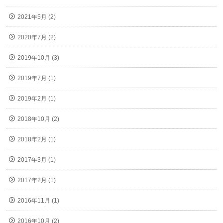
2021年5月 (2)
2020年7月 (2)
2019年10月 (3)
2019年7月 (1)
2019年2月 (1)
2018年10月 (2)
2018年2月 (1)
2017年3月 (1)
2017年2月 (1)
2016年11月 (1)
2016年10月 (2)