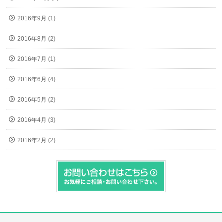
2016年9月 (1)
2016年8月 (2)
2016年7月 (1)
2016年6月 (4)
2016年5月 (2)
2016年4月 (3)
2016年2月 (2)