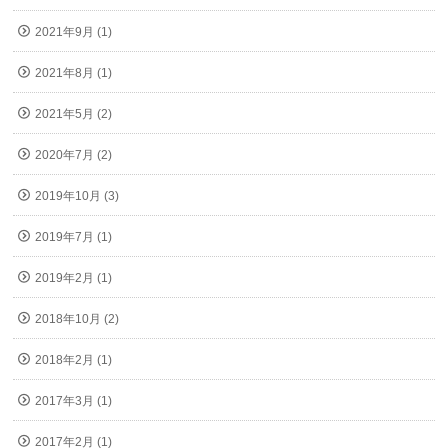
2021年9月 (1)
2021年8月 (1)
2021年5月 (2)
2020年7月 (2)
2019年10月 (3)
2019年7月 (1)
2019年2月 (1)
2018年10月 (2)
2018年2月 (1)
2017年3月 (1)
2017年2月 (1)