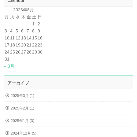
calendar
2026年8月
月
火
水
木
金
土
日
1
2
3
4
5
6
7
8
9
10
11
12
13
14
15
16
17
18
19
20
21
22
23
24
25
26
27
28
29
30
31
« 3月
アーカイブ
2025年3月 (1)
2025年2月 (1)
2025年1月 (3)
2024年12月 (5)