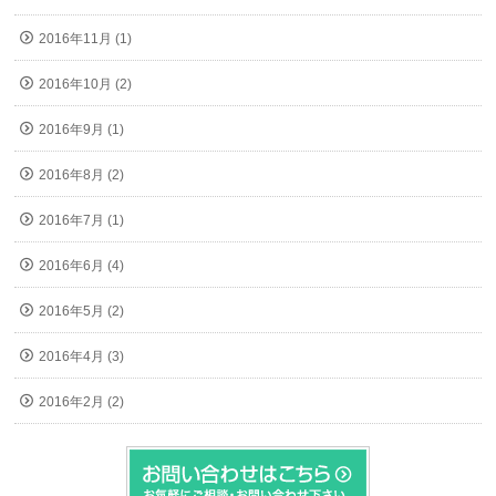
2016年11月 (1)
2016年10月 (2)
2016年9月 (1)
2016年8月 (2)
2016年7月 (1)
2016年6月 (4)
2016年5月 (2)
2016年4月 (3)
2016年2月 (2)