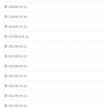
2024年7月 (2)
2024年2月 (6)
2024年1月 (1)
2023年12月 (1)
2023年6月 (1)
2023年5月 (1)
2023年4月 (3)
2023年1月 (1)
2022年7月 (1)
2022年3月 (1)
2022年1月 (1)