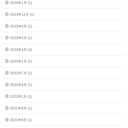
2024年1月 (1)
2023年12月 (1)
2023年6月 (1)
2023年5月 (1)
2023年4月 (3)
2023年1月 (1)
2022年7月 (1)
2022年3月 (1)
2022年1月 (1)
2021年9月 (1)
2021年8月 (1)