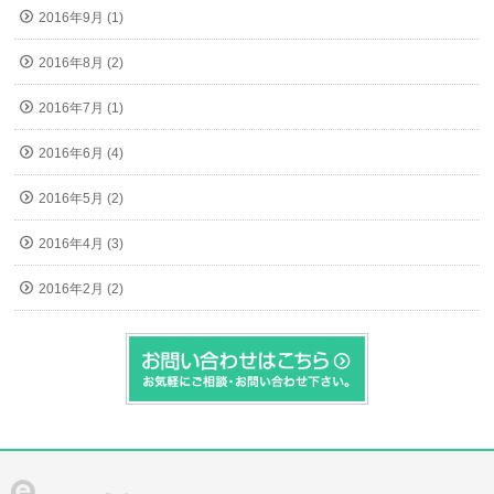
2016年9月 (1)
2016年8月 (2)
2016年7月 (1)
2016年6月 (4)
2016年5月 (2)
2016年4月 (3)
2016年2月 (2)