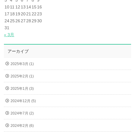
3
4
5
6
7
8
9
10
11
12
13
14
15
16
17
18
19
20
21
22
23
24
25
26
27
28
29
30
31
« 3月
アーカイブ
2025年3月 (1)
2025年2月 (1)
2025年1月 (3)
2024年12月 (5)
2024年7月 (2)
2024年2月 (6)