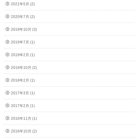
2021年5月 (2)
2020年7月 (2)
2019年10月 (3)
2019年7月 (1)
2019年2月 (1)
2018年10月 (2)
2018年2月 (1)
2017年3月 (1)
2017年2月 (1)
2016年11月 (1)
2016年10月 (2)