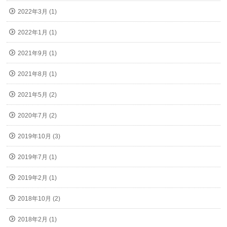
2022年3月 (1)
2022年1月 (1)
2021年9月 (1)
2021年8月 (1)
2021年5月 (2)
2020年7月 (2)
2019年10月 (3)
2019年7月 (1)
2019年2月 (1)
2018年10月 (2)
2018年2月 (1)