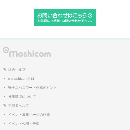
総合ヘルプ
e-moshicomとは
安全なパスワード作成のヒント
推奨環境について
主催者ヘルプ
イベント募集ページの作成
イベント公開・告知