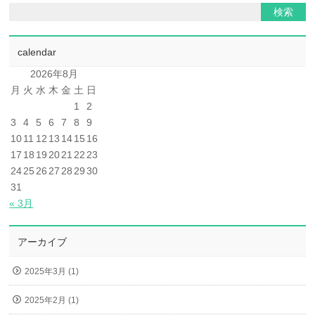
calendar
2026年8月
月
火
水
木
金
土
日
1
2
3
4
5
6
7
8
9
10
11
12
13
14
15
16
17
18
19
20
21
22
23
24
25
26
27
28
29
30
31
« 3月
アーカイブ
2025年3月 (1)
2025年2月 (1)