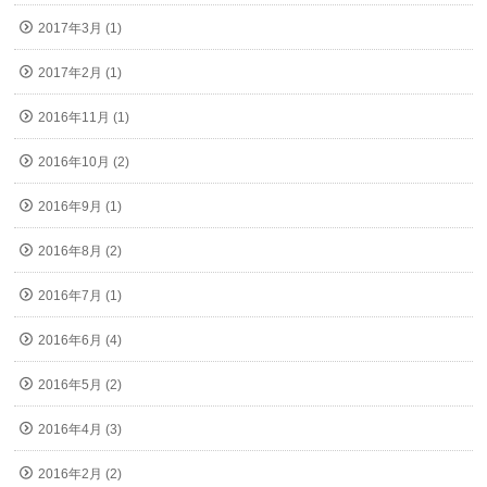
2017年3月 (1)
2017年2月 (1)
2016年11月 (1)
2016年10月 (2)
2016年9月 (1)
2016年8月 (2)
2016年7月 (1)
2016年6月 (4)
2016年5月 (2)
2016年4月 (3)
2016年2月 (2)