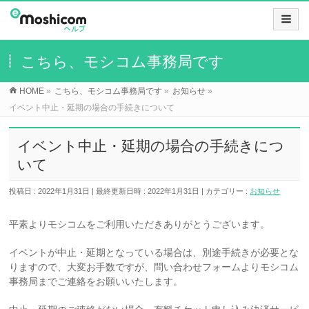
こちら、モシコム事務局です
HOME
»
こちら、モシコム事務局です
»
お知らせ
»
イベント中止・延期の場合の手続きについて
イベント中止・延期の場合の手続きにつ
いて
投稿日 : 2022年1月31日
最終更新日時 : 2022年1月31日
カテゴリー :
お知らせ
平素よりモシコムをご利用いただきありがとうございます。
イベントが中止・延期となっている場合は、別途手続きが必要とな
りますので、大変お手数ですが、問い合わせフォームよりモシコム
事務局までご連絡をお願いいたします。