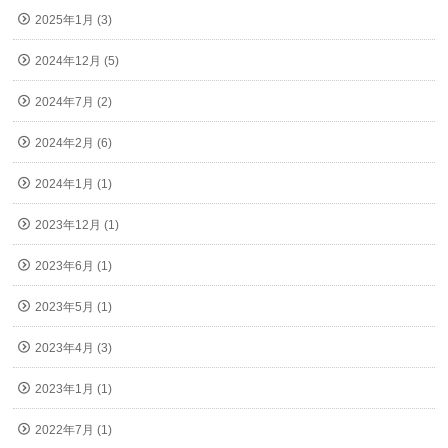
2025年1月 (3)
2024年12月 (5)
2024年7月 (2)
2024年2月 (6)
2024年1月 (1)
2023年12月 (1)
2023年6月 (1)
2023年5月 (1)
2023年4月 (3)
2023年1月 (1)
2022年7月 (1)