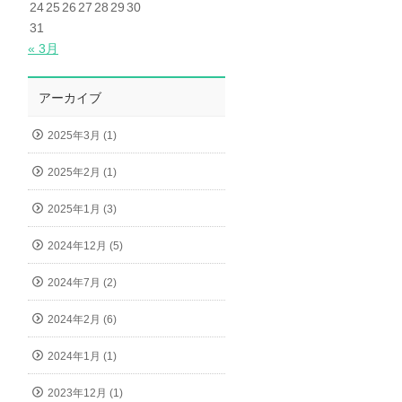
24
25
26
27
28
29
30
31
« 3月
アーカイブ
2025年3月 (1)
2025年2月 (1)
2025年1月 (3)
2024年12月 (5)
2024年7月 (2)
2024年2月 (6)
2024年1月 (1)
2023年12月 (1)