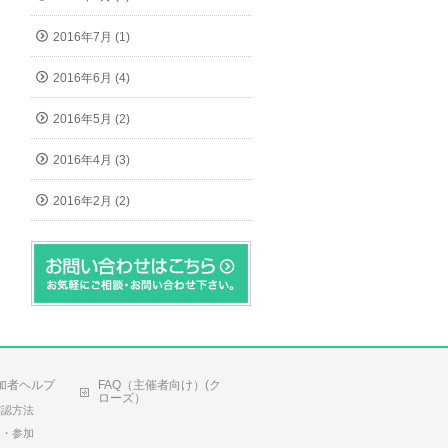
2016年7月 (1)
2016年6月 (4)
2016年5月 (2)
2016年4月 (3)
2016年2月 (2)
加者ヘルプ
FAQ（主催者向け）(ク
ローズ）
確認方法
容・参加