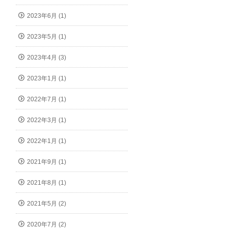
2023年6月 (1)
2023年5月 (1)
2023年4月 (3)
2023年1月 (1)
2022年7月 (1)
2022年3月 (1)
2022年1月 (1)
2021年9月 (1)
2021年8月 (1)
2021年5月 (2)
2020年7月 (2)