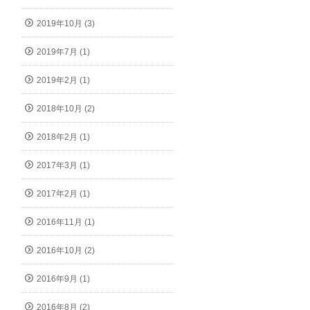
2019年10月 (3)
2019年7月 (1)
2019年2月 (1)
2018年10月 (2)
2018年2月 (1)
2017年3月 (1)
2017年2月 (1)
2016年11月 (1)
2016年10月 (2)
2016年9月 (1)
2016年8月 (2)