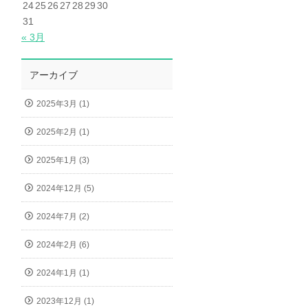
24
25
26
27
28
29
30
31
« 3月
アーカイブ
2025年3月 (1)
2025年2月 (1)
2025年1月 (3)
2024年12月 (5)
2024年7月 (2)
2024年2月 (6)
2024年1月 (1)
2023年12月 (1)