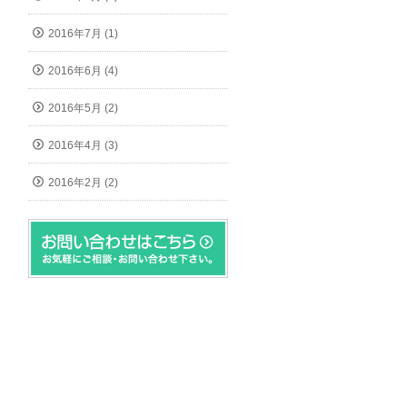
2016年7月 (1)
2016年6月 (4)
2016年5月 (2)
2016年4月 (3)
2016年2月 (2)