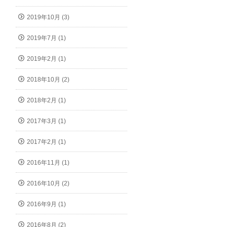
2019年10月 (3)
2019年7月 (1)
2019年2月 (1)
2018年10月 (2)
2018年2月 (1)
2017年3月 (1)
2017年2月 (1)
2016年11月 (1)
2016年10月 (2)
2016年9月 (1)
2016年8月 (2)