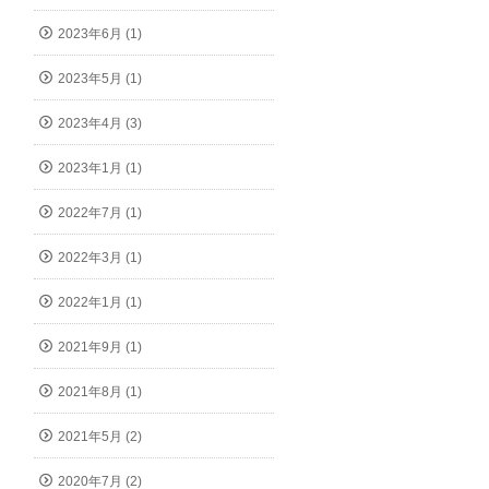
2023年6月 (1)
2023年5月 (1)
2023年4月 (3)
2023年1月 (1)
2022年7月 (1)
2022年3月 (1)
2022年1月 (1)
2021年9月 (1)
2021年8月 (1)
2021年5月 (2)
2020年7月 (2)