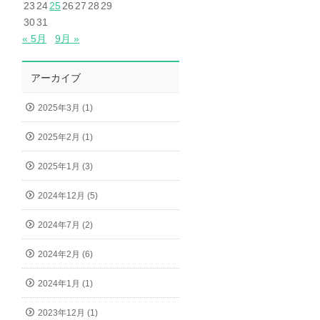
23
24
25
26
27
28
29
30
31
« 5月
9月 »
アーカイブ
2025年3月 (1)
2025年2月 (1)
2025年1月 (3)
2024年12月 (5)
2024年7月 (2)
2024年2月 (6)
2024年1月 (1)
2023年12月 (1)