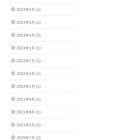
2023年6月 (1)
2023年5月 (1)
2023年4月 (3)
2023年1月 (1)
2022年7月 (1)
2022年3月 (1)
2022年1月 (1)
2021年9月 (1)
2021年8月 (1)
2021年5月 (2)
2020年7月 (2)