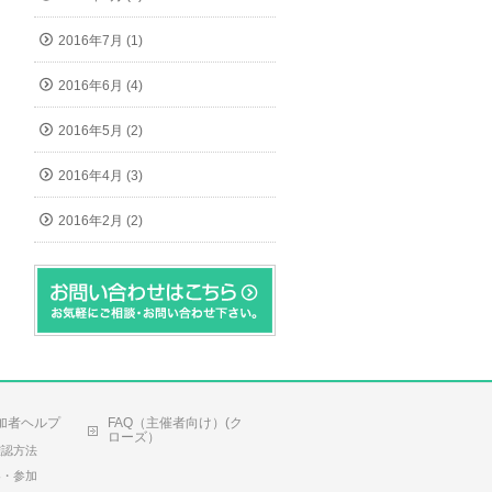
2016年7月 (1)
2016年6月 (4)
2016年5月 (2)
2016年4月 (3)
2016年2月 (2)
加者ヘルプ
FAQ（主催者向け）(ク
ローズ）
確認方法
容・参加