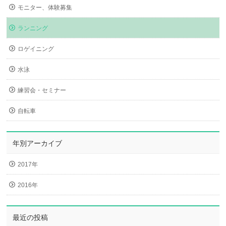
モニター、体験募集
ランニング
ロゲイニング
水泳
練習会・セミナー
自転車
年別アーカイブ
2017年
2016年
最近の投稿