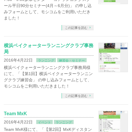
ール平日90分セミナー(4月～6月分)」 の申し込
みフォームとして、モシコムをご利用いただき
ました！
この記事を読む
横浜ベイクォーターランニングクラブ事務
局
2016年4月22日
ランニング
練習会・セミナー
横浜ベイクォーターランニングクラブ事務局様
にて、「【第1回】横浜ベイクォーターランニン
グクラブ練習会」 の申し込みフォームとして、
モシコムをご利用いただきました！
この記事を読む
Team MxK
2016年4月22日
イベント
ランニング
Team MxK様にて、「【第2回】MxKディスタン