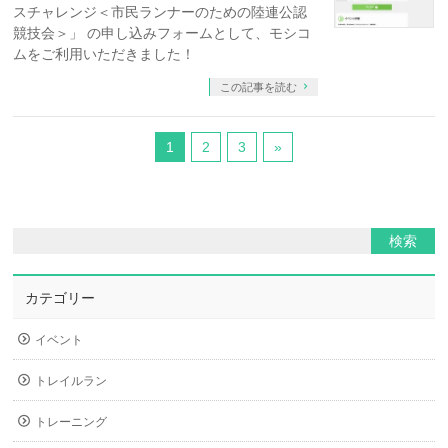
スチャレンジ＜市民ランナーのための陸連公認
競技会＞」 の申し込みフォームとして、モシコ
ムをご利用いただきました！
この記事を読む
1
2
3
»
カテゴリー
イベント
トレイルラン
トレーニング