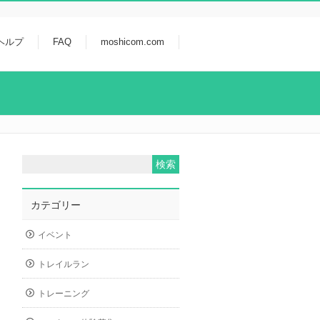
ヘルプ
FAQ
moshicom.com
カテゴリー
イベント
トレイルラン
トレーニング