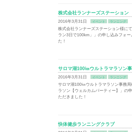
株式会社ランナーズステーション
2016年3月31日
イベント
ランニング
株式会社ランナーズステーション様にて
ラン3日で100km」」の申し込みフォ
た！
サロマ湖100㎞ウルトラマラソン
2016年3月31日
イベント
ランニング
サロマ湖100㎞ウルトラマラソン事務局様
ラソン【ウェルカムパーティー】」の申
ただきました！
快体健歩ランニングクラブ