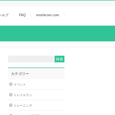
ヘルプ
FAQ
moshicom.com
カテゴリー
イベント
トレイルラン
トレーニング