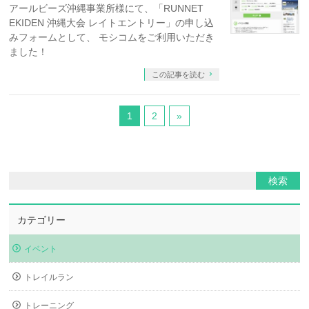
アールビーズ沖縄事業所様にて、「RUNNET
EKIDEN 沖縄大会 レイトエントリー」の申し込
みフォームとして、 モシコムをご利用いただき
ました！
この記事を読む
1
2
»
カテゴリー
イベント
トレイルラン
トレーニング