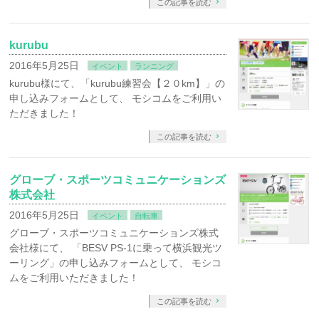
この記事を読む
kurubu
2016年5月25日
イベント
ランニング
kurubu様にて、「kurubu練習会【２０km】」の
申し込みフォームとして、 モシコムをご利用い
ただきました！
この記事を読む
グローブ・スポーツコミュニケーションズ
株式会社
2016年5月25日
イベント
自転車
グローブ・スポーツコミュニケーションズ株式
会社様にて、 「BESV PS-1に乗って横浜観光ツ
ーリング」の申し込みフォームとして、 モシコ
ムをご利用いただきました！
この記事を読む