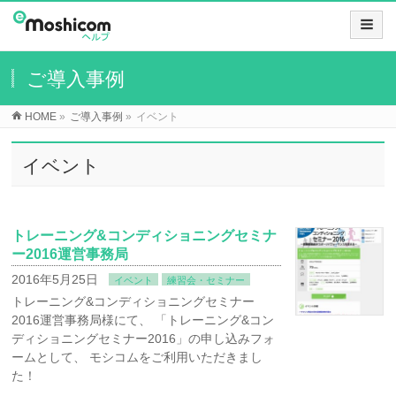
ご導入事例
HOME
»
ご導入事例
»
イベント
イベント
トレーニング&コンディショニングセミナ
ー2016運営事務局
2016年5月25日
イベント
練習会・セミナー
トレーニング&コンディショニングセミナー
2016運営事務局様にて、 「トレーニング&コン
ディショニングセミナー2016」の申し込みフォ
ームとして、 モシコムをご利用いただきまし
た！