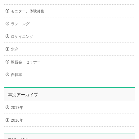
モニター、体験募集
ランニング
ロゲイニング
水泳
練習会・セミナー
自転車
年別アーカイブ
2017年
2016年