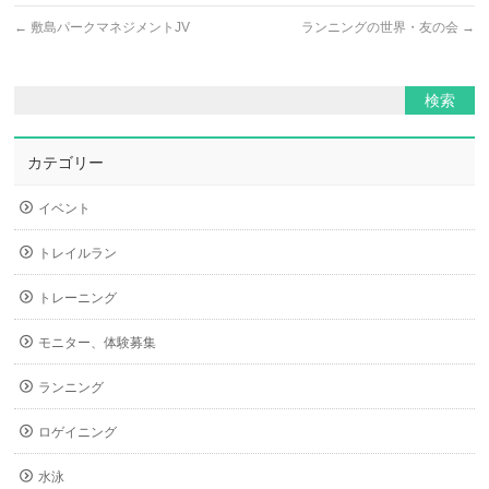
←
敷島パークマネジメントJV
ランニングの世界・友の会
→
カテゴリー
イベント
トレイルラン
トレーニング
モニター、体験募集
ランニング
ロゲイニング
水泳