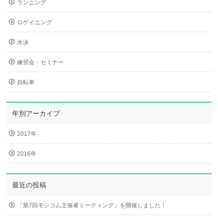
ランニング
ロゲイニング
水泳
練習会・セミナー
自転車
年別アーカイブ
2017年
2016年
最近の投稿
「第7回モシコム主催者ミーティング」を開催しました！