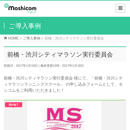
ご導入事例
HOME
»
ご導入事例
»
前橋・渋川シティマラソン実行委員会
前橋・渋川シティマラソン実行委員会
投稿日 : 2017年1月18日
最終更新日時 : 2017年1月18日
前橋・渋川シティマラソン実行委員会 様にて、「前橋・渋川シテ
ィマラソンランニングスクール」 の申し込みフォームとして、モ
シコムをご利用いただきました！