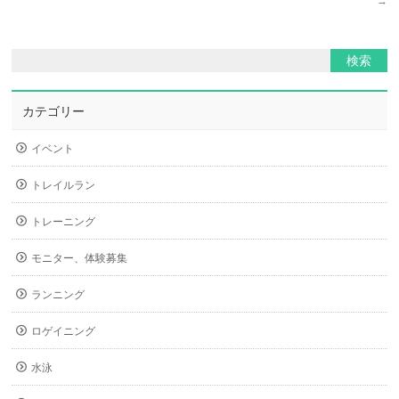
→
カテゴリー
イベント
トレイルラン
トレーニング
モニター、体験募集
ランニング
ロゲイニング
水泳